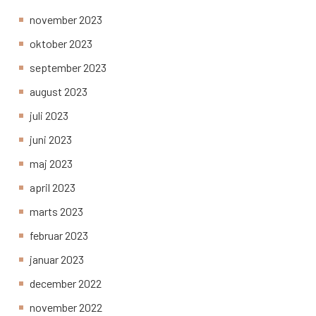
november 2023
oktober 2023
september 2023
august 2023
juli 2023
juni 2023
maj 2023
april 2023
marts 2023
februar 2023
januar 2023
december 2022
november 2022