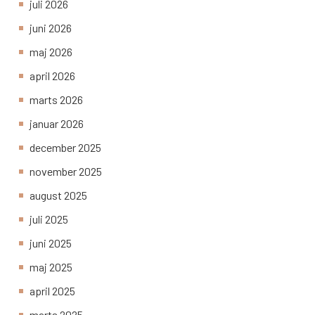
juli 2026
juni 2026
maj 2026
april 2026
marts 2026
januar 2026
december 2025
november 2025
august 2025
juli 2025
juni 2025
maj 2025
april 2025
marts 2025