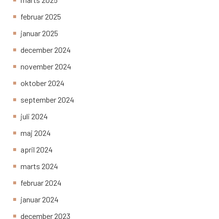
februar 2025
januar 2025
december 2024
november 2024
oktober 2024
september 2024
juli 2024
maj 2024
april 2024
marts 2024
februar 2024
januar 2024
december 2023