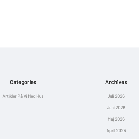
Categories
Archives
Artikler På Vi Med Hus
Juli 2026
Juni 2026
Maj 2026
April 2026