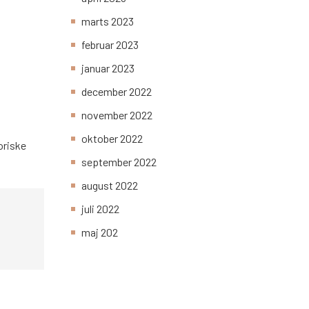
marts 2023
februar 2023
januar 2023
december 2022
november 2022
oktober 2022
oriske
september 2022
august 2022
juli 2022
maj 202