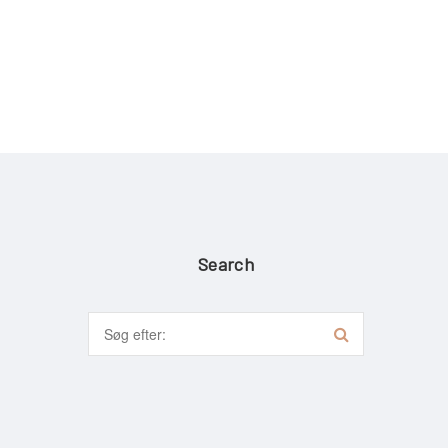
Search