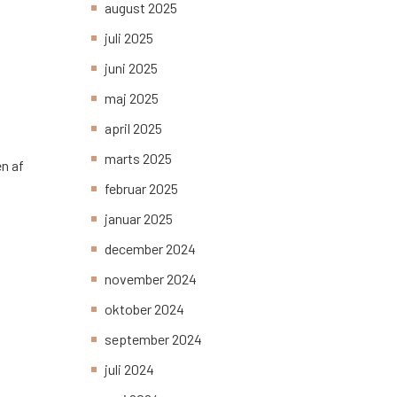
august 2025
juli 2025
juni 2025
maj 2025
april 2025
marts 2025
en af
februar 2025
januar 2025
december 2024
november 2024
oktober 2024
september 2024
juli 2024