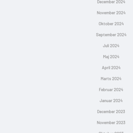
December 2024
November 2024
Oktober 2024
September 2024
Juli 2024
Maj 2024
April 2024
Marts 2024
Februar 2024
Januar 2024
December 2023
November 2023