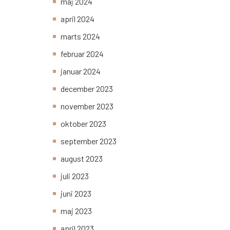
maj 2024
april 2024
marts 2024
februar 2024
januar 2024
december 2023
november 2023
oktober 2023
september 2023
august 2023
juli 2023
juni 2023
maj 2023
april 2023