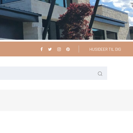
HUSIDEER TIL DIG