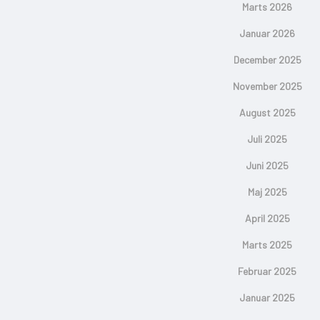
Marts 2026
Januar 2026
December 2025
November 2025
August 2025
Juli 2025
Juni 2025
Maj 2025
April 2025
Marts 2025
Februar 2025
Januar 2025