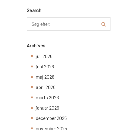
Search
Archives
juli 2026
juni 2026
maj 2026
april 2026
marts 2026
januar 2026
december 2025
november 2025