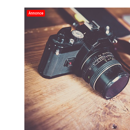
Annonce