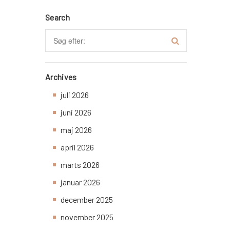
Search
Archives
juli 2026
juni 2026
maj 2026
april 2026
marts 2026
januar 2026
december 2025
november 2025