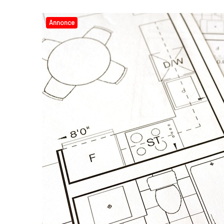
Annonce