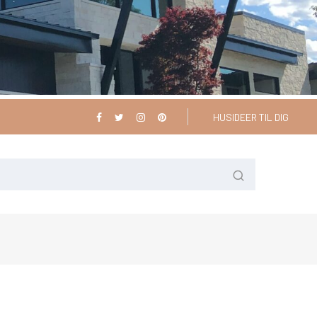
HUSIDEER TIL DIG