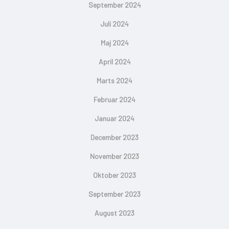
September 2024
Juli 2024
Maj 2024
April 2024
Marts 2024
Februar 2024
Januar 2024
December 2023
November 2023
Oktober 2023
September 2023
August 2023