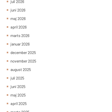
juli 2026
juni 2026
maj 2026
april 2026
marts 2026
januar 2026
december 2025
november 2025
august 2025
juli 2025
juni 2025
maj 2025
april 2025
marts 2025