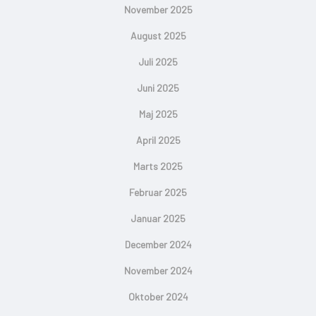
November 2025
August 2025
Juli 2025
Juni 2025
Maj 2025
April 2025
Marts 2025
Februar 2025
Januar 2025
December 2024
November 2024
Oktober 2024