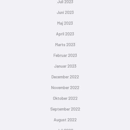
Juli 2023
Juni 2023
Maj 2023
April 2023
Marts 2023
Februar 2023
Januar 2023
December 2022
November 2022
Oktober 2022
September 2022
August 2022