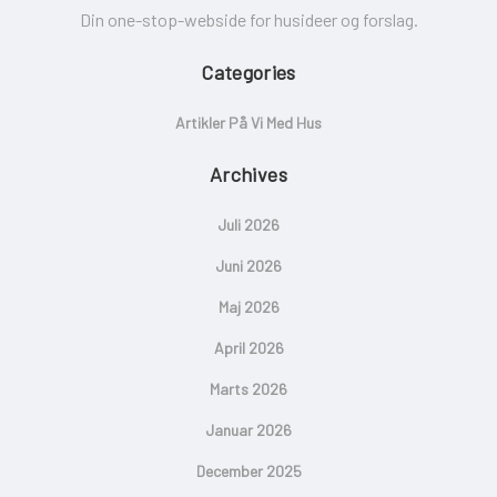
Din one-stop-webside for husideer og forslag.
Categories
Artikler På Vi Med Hus
Archives
Juli 2026
Juni 2026
Maj 2026
April 2026
Marts 2026
Januar 2026
December 2025