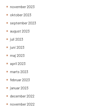
november 2023
oktober 2023
september 2023
august 2023
juli 2023
juni 2023
maj 2023
april 2023
marts 2023
februar 2023
januar 2023
december 2022
november 2022