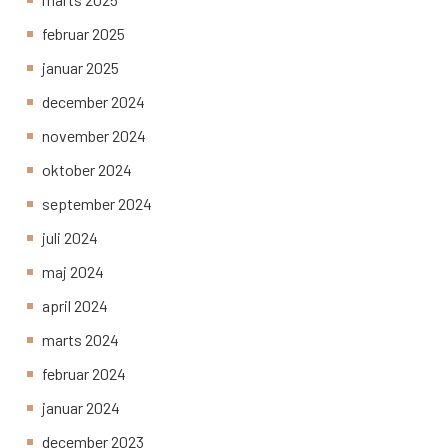
februar 2025
januar 2025
december 2024
november 2024
oktober 2024
september 2024
juli 2024
maj 2024
april 2024
marts 2024
februar 2024
januar 2024
december 2023