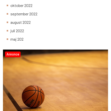
oktober 2022
september 2022
august 2022
juli 2022
maj 202
Annonce