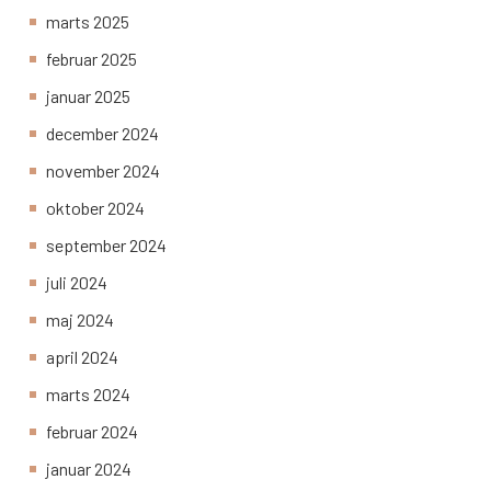
marts 2025
februar 2025
januar 2025
december 2024
november 2024
oktober 2024
september 2024
juli 2024
maj 2024
april 2024
marts 2024
februar 2024
januar 2024