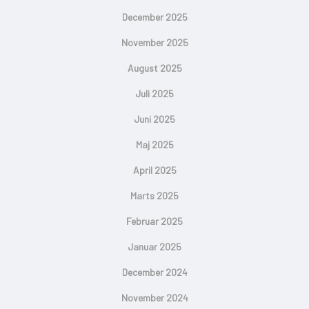
December 2025
November 2025
August 2025
Juli 2025
Juni 2025
Maj 2025
April 2025
Marts 2025
Februar 2025
Januar 2025
December 2024
November 2024