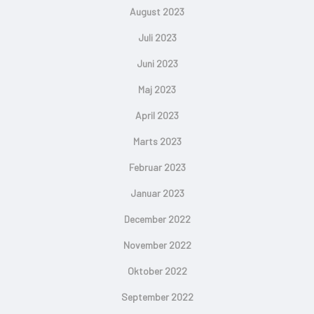
August 2023
Juli 2023
Juni 2023
Maj 2023
April 2023
Marts 2023
Februar 2023
Januar 2023
December 2022
November 2022
Oktober 2022
September 2022