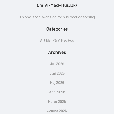
Om Vi-Med-Hus.dk/
Din one-stop-webside for husideer og forslag.
Categories
Artikler På Vi Med Hus
Archives
Juli 2026
Juni 2026
Maj 2026
April 2026
Marts 2026
Januar 2026