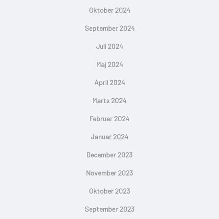
Oktober 2024
September 2024
Juli 2024
Maj 2024
April 2024
Marts 2024
Februar 2024
Januar 2024
December 2023
November 2023
Oktober 2023
September 2023