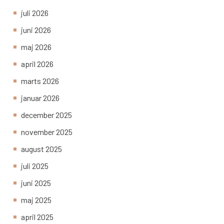
juli 2026
juni 2026
maj 2026
april 2026
marts 2026
januar 2026
december 2025
november 2025
august 2025
juli 2025
juni 2025
maj 2025
april 2025