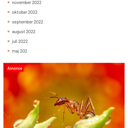
november 2022
oktober 2022
september 2022
august 2022
juli 2022
maj 202
Annonce