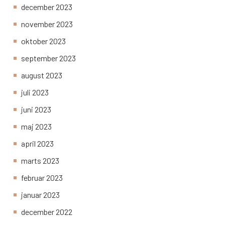
december 2023
november 2023
oktober 2023
september 2023
august 2023
juli 2023
juni 2023
maj 2023
april 2023
marts 2023
februar 2023
januar 2023
december 2022