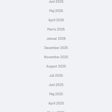
Juni 2026
Maj 2026
April 2026
Marts 2026
Januar 2026
December 2025
November 2025
August 2025
Juli 2025
Juni 2025
Maj 2025
April 2025