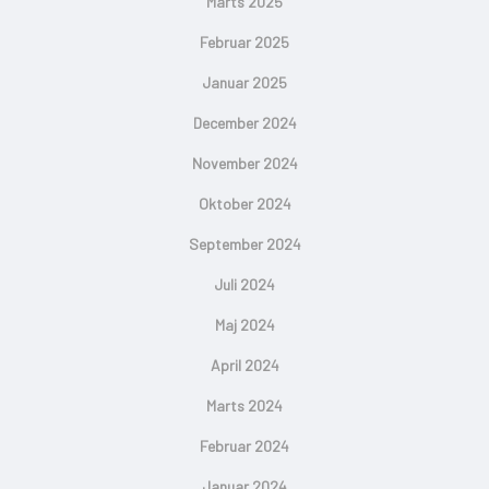
Marts 2025
Februar 2025
Januar 2025
December 2024
November 2024
Oktober 2024
September 2024
Juli 2024
Maj 2024
April 2024
Marts 2024
Februar 2024
Januar 2024