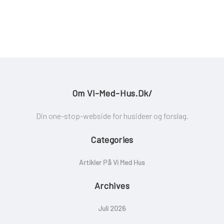
Om Vi-Med-Hus.dk/
Din one-stop-webside for husideer og forslag.
Categories
Artikler På Vi Med Hus
Archives
Juli 2026