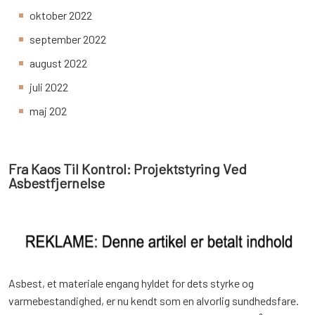
oktober 2022
september 2022
august 2022
juli 2022
maj 202
Fra Kaos Til Kontrol: Projektstyring Ved
Asbestfjernelse
Asbest, et materiale engang hyldet for dets styrke og
varmebestandighed, er nu kendt som en alvorlig sundhedsfare.