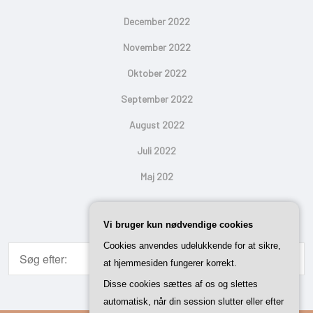
December 2022
November 2022
Oktober 2022
September 2022
August 2022
Juli 2022
Maj 202
Search
Vi bruger kun nødvendige cookies
Cookies anvendes udelukkende for at sikre,
at hjemmesiden fungerer korrekt.
Disse cookies sættes af os og slettes
automatisk, når din session slutter eller efter