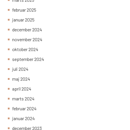
februar 2025
januar 2025
december 2024
november 2024
oktober 2024
september 2024
juli 2024
maj 2024
april 2024
marts 2024
februar 2024
januar 2024
december 2023