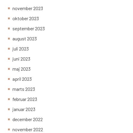
november 2023
oktober 2023
september 2023
august 2023
juli 2023
juni 2023
maj 2023
april 2023
marts 2023
februar 2023
januar 2023
december 2022
november 2022