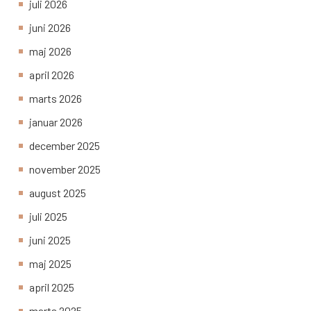
juli 2026
juni 2026
maj 2026
april 2026
marts 2026
januar 2026
december 2025
november 2025
august 2025
juli 2025
juni 2025
maj 2025
april 2025
marts 2025