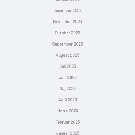
December 2023
November 2023
Oktober 2023
September 2023
August 2023
Juli 2023
Juni 2023
Maj 2023
April 2023
Marts 2023
Februar 2023
Januar 2023