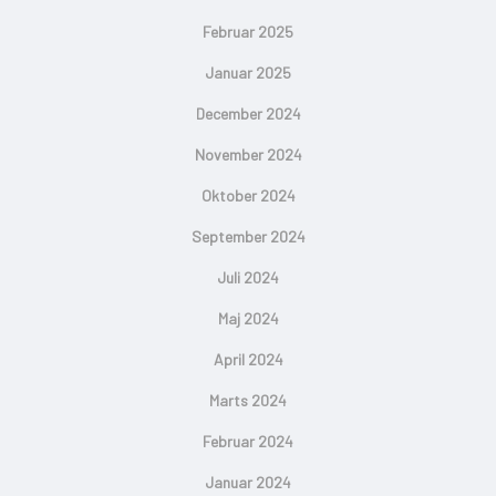
Februar 2025
Januar 2025
December 2024
November 2024
Oktober 2024
September 2024
Juli 2024
Maj 2024
April 2024
Marts 2024
Februar 2024
Januar 2024