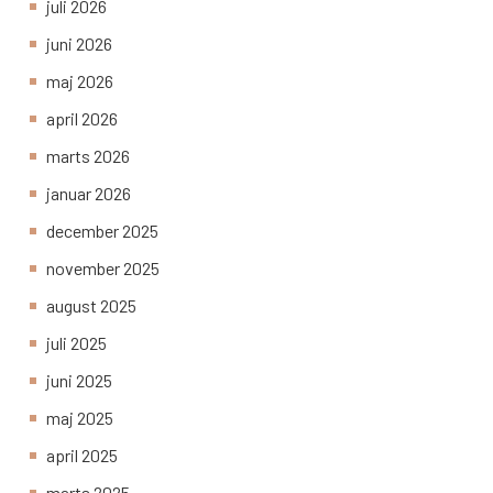
juli 2026
juni 2026
maj 2026
april 2026
marts 2026
januar 2026
december 2025
november 2025
august 2025
juli 2025
juni 2025
maj 2025
april 2025
marts 2025