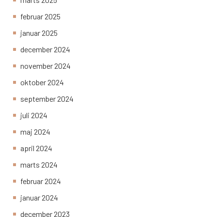
februar 2025
januar 2025
december 2024
november 2024
oktober 2024
september 2024
juli 2024
maj 2024
april 2024
marts 2024
februar 2024
januar 2024
december 2023