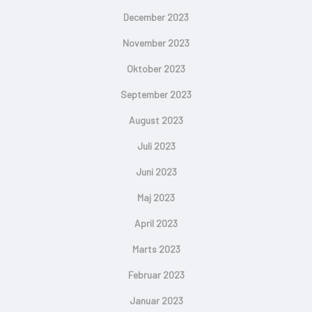
December 2023
November 2023
Oktober 2023
September 2023
August 2023
Juli 2023
Juni 2023
Maj 2023
April 2023
Marts 2023
Februar 2023
Januar 2023