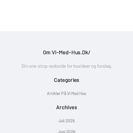
Om Vi-Med-Hus.dk/
Din one-stop-webside for husideer og forslag.
Categories
Artikler På Vi Med Hus
Archives
Juli 2026
Juni 2026