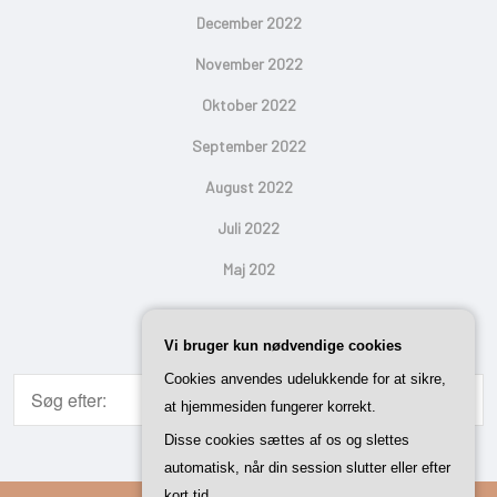
December 2022
November 2022
Oktober 2022
September 2022
August 2022
Juli 2022
Maj 202
Search
Vi bruger kun nødvendige cookies
Cookies anvendes udelukkende for at sikre,
at hjemmesiden fungerer korrekt.
Disse cookies sættes af os og slettes
automatisk, når din session slutter eller efter
kort tid.