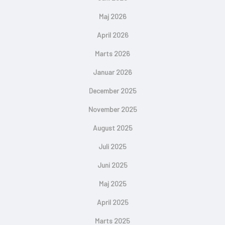
Maj 2026
April 2026
Marts 2026
Januar 2026
December 2025
November 2025
August 2025
Juli 2025
Juni 2025
Maj 2025
April 2025
Marts 2025