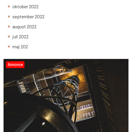
oktober 2022
september 2022
august 2022
juli 2022
maj 202
Annonce