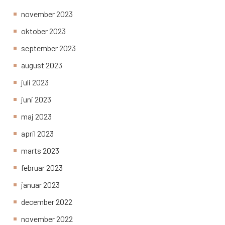
november 2023
oktober 2023
september 2023
august 2023
juli 2023
juni 2023
maj 2023
april 2023
marts 2023
februar 2023
januar 2023
december 2022
november 2022