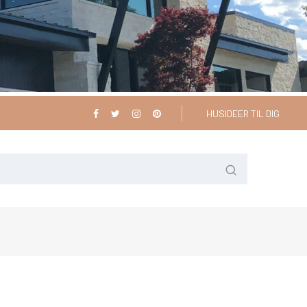
HUSIDEER TIL DIG