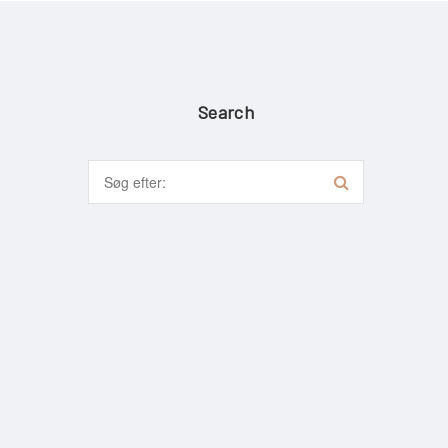
Search