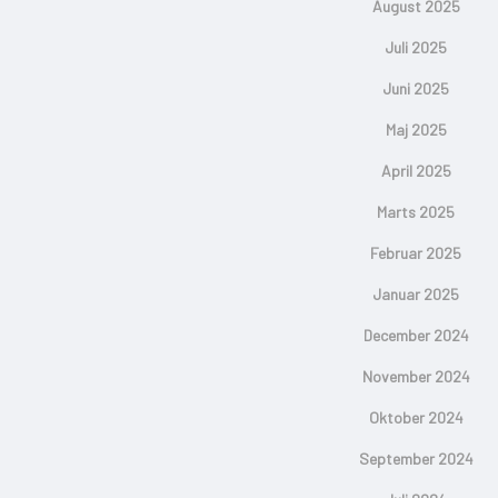
August 2025
Juli 2025
Juni 2025
Maj 2025
April 2025
Marts 2025
Februar 2025
Januar 2025
December 2024
November 2024
Oktober 2024
September 2024