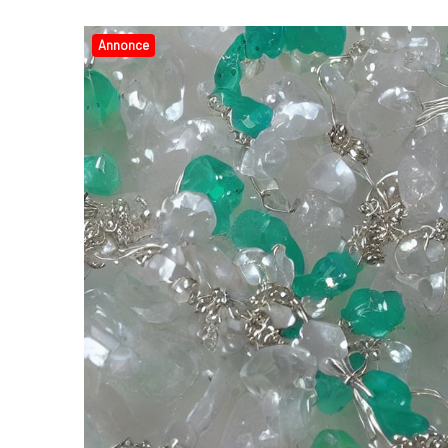
Annonce