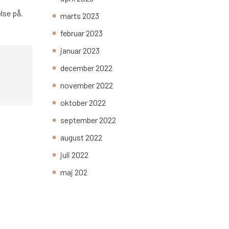
lse på.
marts 2023
februar 2023
januar 2023
december 2022
november 2022
oktober 2022
september 2022
august 2022
juli 2022
maj 202