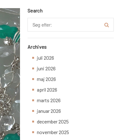
Search
Archives
juli 2026
juni 2026
maj 2026
april 2026
marts 2026
januar 2026
december 2025
november 2025