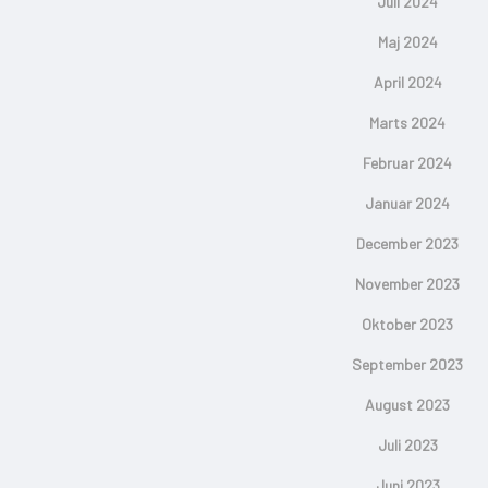
Juli 2024
Maj 2024
April 2024
Marts 2024
Februar 2024
Januar 2024
December 2023
November 2023
Oktober 2023
September 2023
August 2023
Juli 2023
Juni 2023