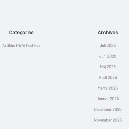
Categories
Archives
Artikler På Vi Med Hus
Juli 2026
Juni 2026
Maj 2026
April 2026
Marts 2026
Januar 2026
December 2025
November 2025