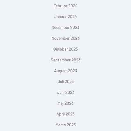
Februar 2024
Januar 2024
December 2023
November 2023
Oktober 2023
September 2023
August 2023
Juli 2023
Juni 2023
Maj 2023
April 2023
Marts 2023