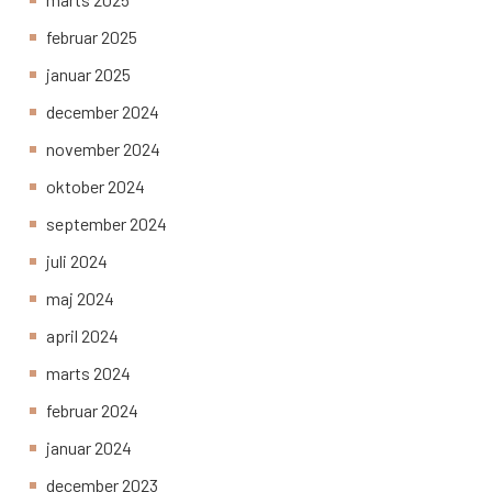
februar 2025
januar 2025
december 2024
november 2024
oktober 2024
september 2024
juli 2024
maj 2024
april 2024
marts 2024
februar 2024
januar 2024
december 2023