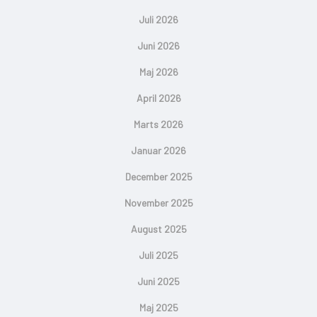
Juli 2026
Juni 2026
Maj 2026
April 2026
Marts 2026
Januar 2026
December 2025
November 2025
August 2025
Juli 2025
Juni 2025
Maj 2025