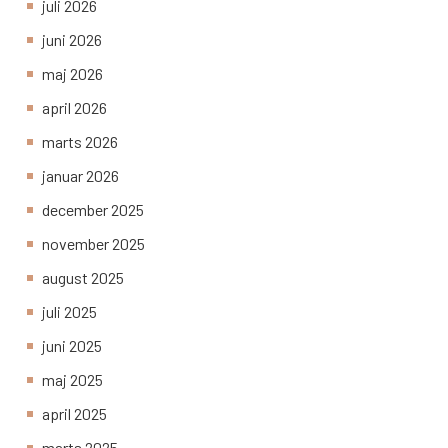
juli 2026
juni 2026
maj 2026
april 2026
marts 2026
januar 2026
december 2025
november 2025
august 2025
juli 2025
juni 2025
maj 2025
april 2025
marts 2025