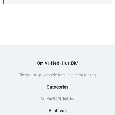
Om Vi-Med-Hus.dk/
Din one-stop-webside for husideer og forslag.
Categories
Artikler På Vi Med Hus
Archives