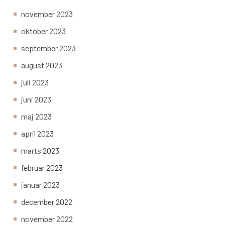
november 2023
oktober 2023
september 2023
august 2023
juli 2023
juni 2023
maj 2023
april 2023
marts 2023
februar 2023
januar 2023
december 2022
november 2022