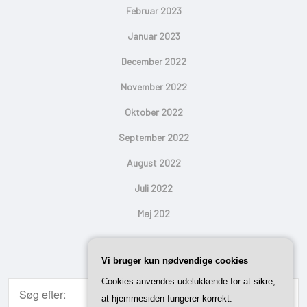
Februar 2023
Januar 2023
December 2022
November 2022
Oktober 2022
September 2022
August 2022
Juli 2022
Maj 202
Search
Vi bruger kun nødvendige cookies
Cookies anvendes udelukkende for at sikre,
at hjemmesiden fungerer korrekt.