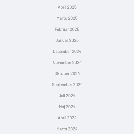
April 2025
Marts 2025
Februar 2025
Januar 2025
December 2024
November 2024
Oktober 2024
September 2024
Juli 2024
Maj 2024
April 2024
Marts 2024