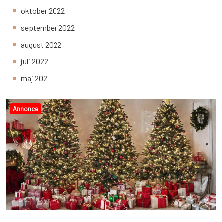
oktober 2022
september 2022
august 2022
juli 2022
maj 202
Annonce