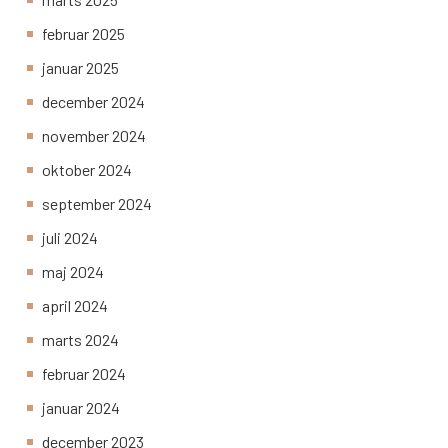
februar 2025
januar 2025
december 2024
november 2024
oktober 2024
september 2024
juli 2024
maj 2024
april 2024
marts 2024
februar 2024
januar 2024
december 2023