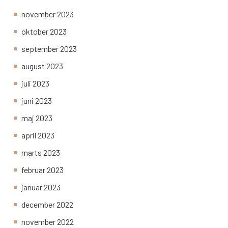
november 2023
oktober 2023
september 2023
august 2023
juli 2023
juni 2023
maj 2023
april 2023
marts 2023
februar 2023
januar 2023
december 2022
november 2022