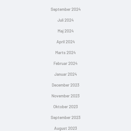
September 2024
Juli 2024
Maj 2024
April 2024
Marts 2024
Februar 2024
Januar 2024
December 2023
November 2023
Oktober 2023
September 2023
August 2023