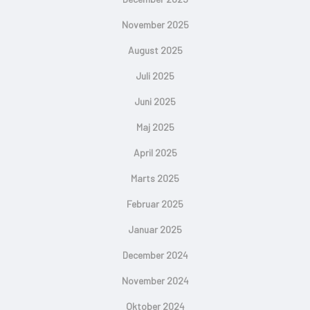
November 2025
August 2025
Juli 2025
Juni 2025
Maj 2025
April 2025
Marts 2025
Februar 2025
Januar 2025
December 2024
November 2024
Oktober 2024