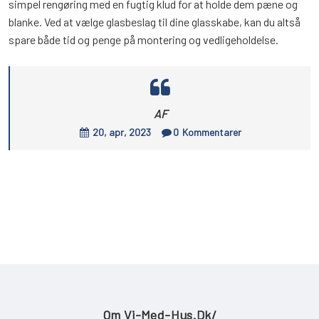
simpel rengøring med en fugtig klud for at holde dem pæne og
blanke. Ved at vælge glasbeslag til dine glasskabe, kan du altså
spare både tid og penge på montering og vedligeholdelse.
AF
20, apr, 2023
0
Kommentarer
Om Vi-Med-Hus.dk/