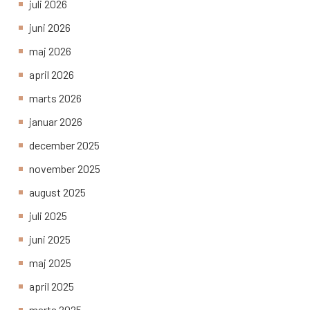
juli 2026
juni 2026
maj 2026
april 2026
marts 2026
januar 2026
december 2025
november 2025
august 2025
juli 2025
juni 2025
maj 2025
april 2025
marts 2025