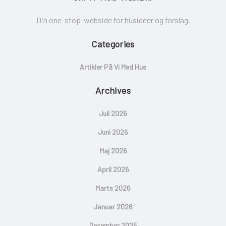
Din one-stop-webside for husideer og forslag.
Categories
Artikler På Vi Med Hus
Archives
Juli 2026
Juni 2026
Maj 2026
April 2026
Marts 2026
Januar 2026
December 2025