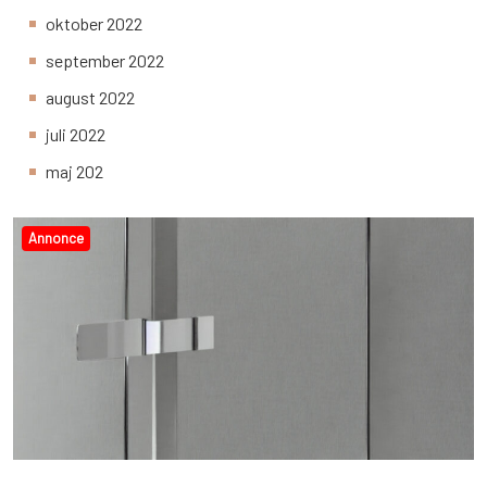
oktober 2022
september 2022
august 2022
juli 2022
maj 202
Annonce