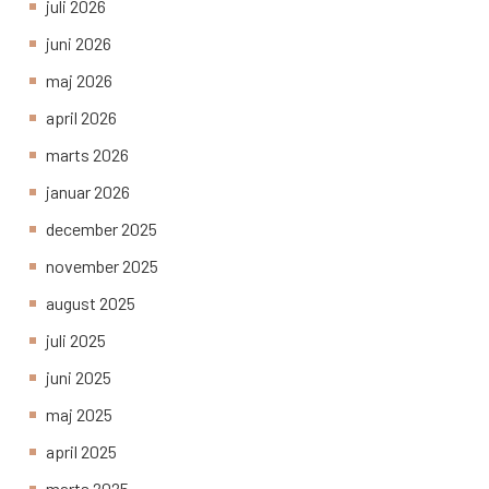
juli 2026
juni 2026
maj 2026
april 2026
marts 2026
januar 2026
december 2025
november 2025
august 2025
juli 2025
juni 2025
maj 2025
april 2025
marts 2025