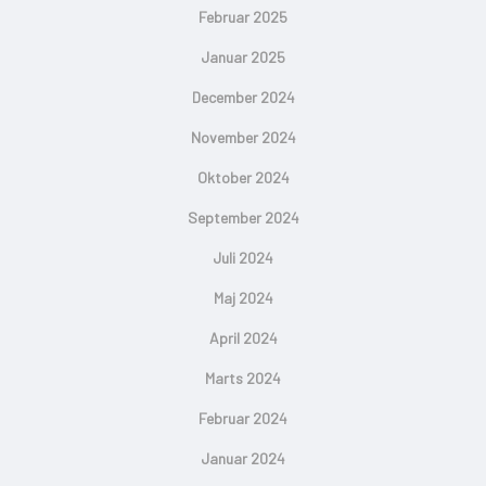
Februar 2025
Januar 2025
December 2024
November 2024
Oktober 2024
September 2024
Juli 2024
Maj 2024
April 2024
Marts 2024
Februar 2024
Januar 2024