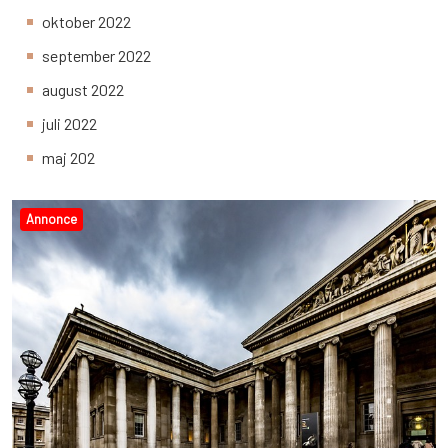
oktober 2022
september 2022
august 2022
juli 2022
maj 202
Annonce