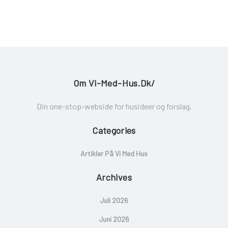
Om Vi-Med-Hus.dk/
Din one-stop-webside for husideer og forslag.
Categories
Artikler På Vi Med Hus
Archives
Juli 2026
Juni 2026