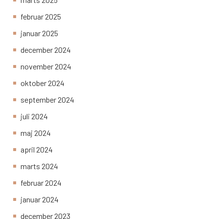
februar 2025
januar 2025
december 2024
november 2024
oktober 2024
september 2024
juli 2024
maj 2024
april 2024
marts 2024
februar 2024
januar 2024
december 2023