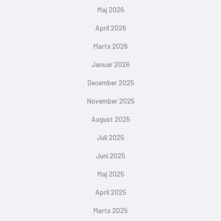
Maj 2026
April 2026
Marts 2026
Januar 2026
December 2025
November 2025
August 2025
Juli 2025
Juni 2025
Maj 2025
April 2025
Marts 2025