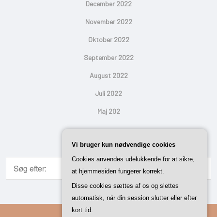
December 2022
November 2022
Oktober 2022
September 2022
August 2022
Juli 2022
Maj 202
Search
Vi bruger kun nødvendige cookies
Cookies anvendes udelukkende for at sikre,
at hjemmesiden fungerer korrekt.
Disse cookies sættes af os og slettes
automatisk, når din session slutter eller efter
kort tid.