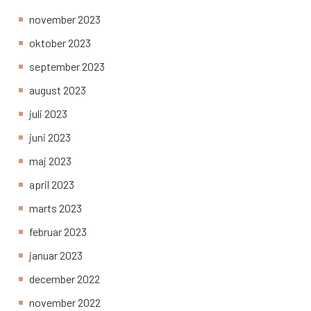
november 2023
oktober 2023
september 2023
august 2023
juli 2023
juni 2023
maj 2023
april 2023
marts 2023
februar 2023
januar 2023
december 2022
november 2022