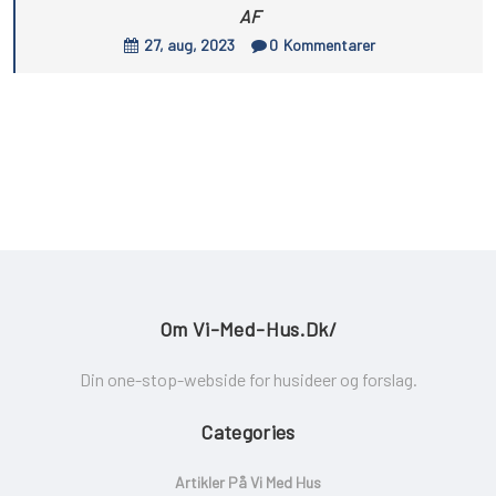
AF
27, aug, 2023
0
Kommentarer
Om Vi-Med-Hus.dk/
Din one-stop-webside for husideer og forslag.
Categories
Artikler På Vi Med Hus