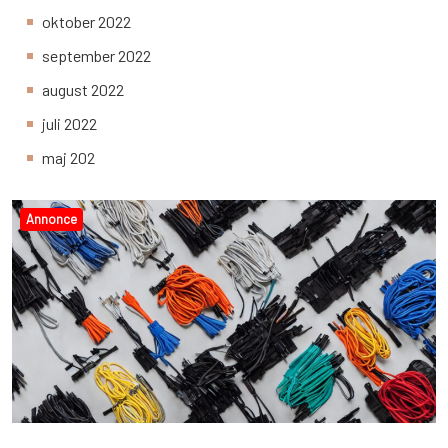
oktober 2022
september 2022
august 2022
juli 2022
maj 202
Annonce