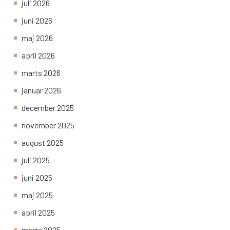
juli 2026
juni 2026
maj 2026
april 2026
marts 2026
januar 2026
december 2025
november 2025
august 2025
juli 2025
juni 2025
maj 2025
april 2025
marts 2025