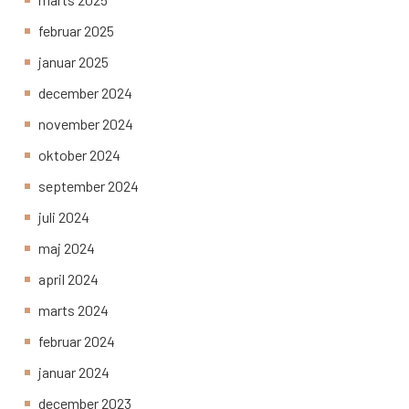
februar 2025
januar 2025
december 2024
november 2024
oktober 2024
september 2024
juli 2024
maj 2024
april 2024
marts 2024
februar 2024
januar 2024
december 2023