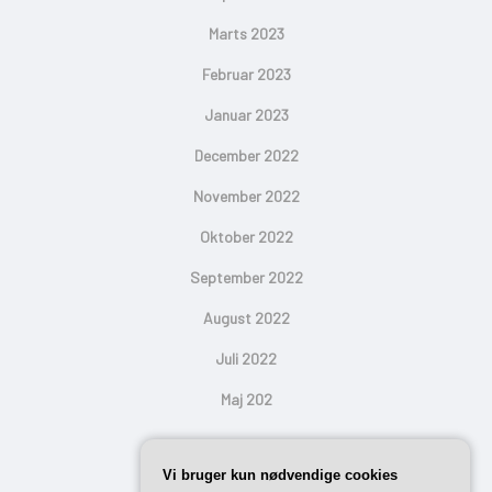
Marts 2023
Februar 2023
Januar 2023
December 2022
November 2022
Oktober 2022
September 2022
August 2022
Juli 2022
Maj 202
Search
Vi bruger kun nødvendige cookies