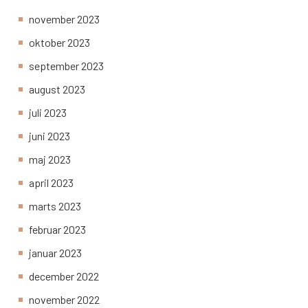
november 2023
oktober 2023
september 2023
august 2023
juli 2023
juni 2023
maj 2023
april 2023
marts 2023
februar 2023
januar 2023
december 2022
november 2022