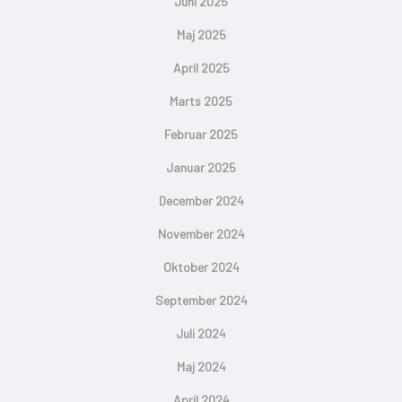
Juni 2025
Maj 2025
April 2025
Marts 2025
Februar 2025
Januar 2025
December 2024
November 2024
Oktober 2024
September 2024
Juli 2024
Maj 2024
April 2024