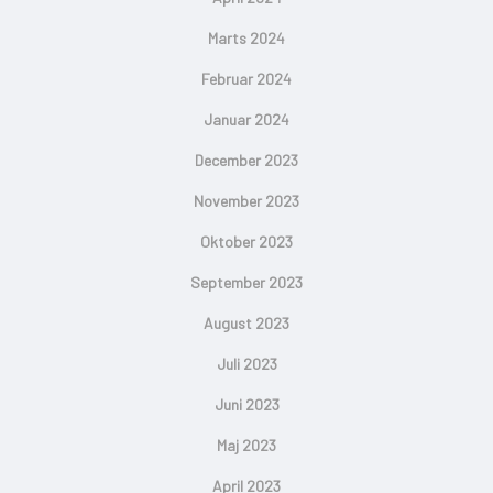
Marts 2024
Februar 2024
Januar 2024
December 2023
November 2023
Oktober 2023
September 2023
August 2023
Juli 2023
Juni 2023
Maj 2023
April 2023