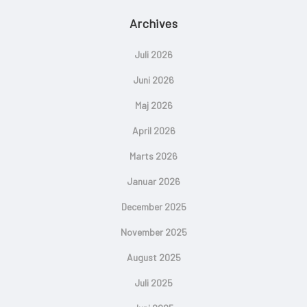
Archives
Juli 2026
Juni 2026
Maj 2026
April 2026
Marts 2026
Januar 2026
December 2025
November 2025
August 2025
Juli 2025