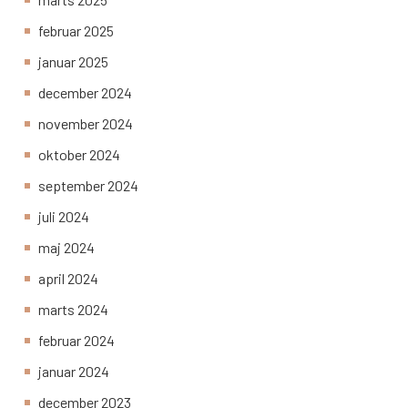
februar 2025
januar 2025
december 2024
november 2024
oktober 2024
september 2024
juli 2024
maj 2024
april 2024
marts 2024
februar 2024
januar 2024
december 2023