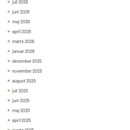
juli 2026
juni 2026
maj 2026
april 2026
marts 2026
januar 2026
december 2025
november 2025
august 2025
juli 2025
juni 2025
maj 2025
april 2025
marts 2025