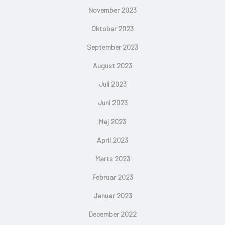
November 2023
Oktober 2023
September 2023
August 2023
Juli 2023
Juni 2023
Maj 2023
April 2023
Marts 2023
Februar 2023
Januar 2023
December 2022