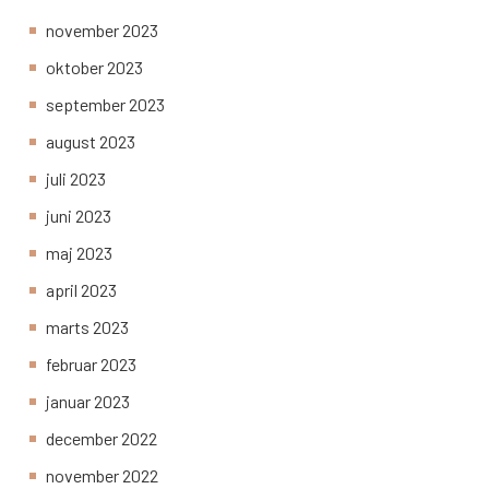
november 2023
oktober 2023
september 2023
august 2023
juli 2023
juni 2023
maj 2023
april 2023
marts 2023
februar 2023
januar 2023
december 2022
november 2022