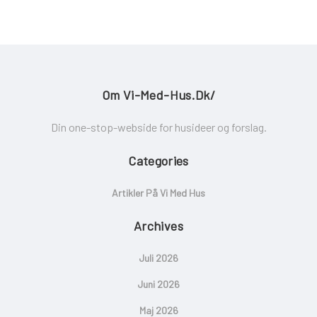
Om Vi-Med-Hus.dk/
Din one-stop-webside for husideer og forslag.
Categories
Artikler På Vi Med Hus
Archives
Juli 2026
Juni 2026
Maj 2026