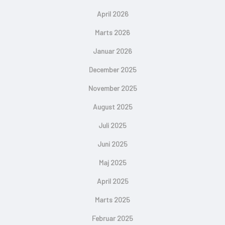
April 2026
Marts 2026
Januar 2026
December 2025
November 2025
August 2025
Juli 2025
Juni 2025
Maj 2025
April 2025
Marts 2025
Februar 2025