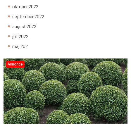
oktober 2022
september 2022
august 2022
juli 2022
maj 202
Annonce