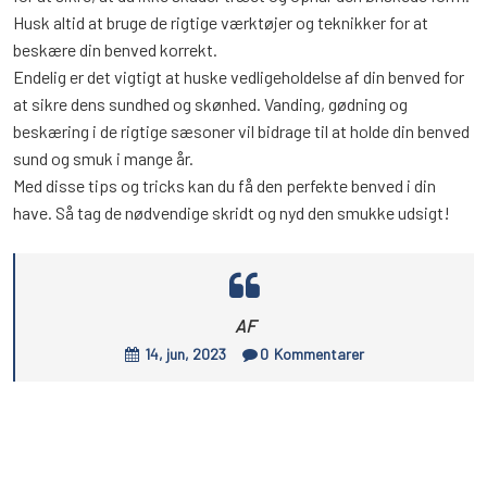
Husk altid at bruge de rigtige værktøjer og teknikker for at
beskære din benved korrekt.
Endelig er det vigtigt at huske vedligeholdelse af din benved for
at sikre dens sundhed og skønhed. Vanding, gødning og
beskæring i de rigtige sæsoner vil bidrage til at holde din benved
sund og smuk i mange år.
Med disse tips og tricks kan du få den perfekte benved i din
have. Så tag de nødvendige skridt og nyd den smukke udsigt!
AF
14, jun, 2023
0
Kommentarer