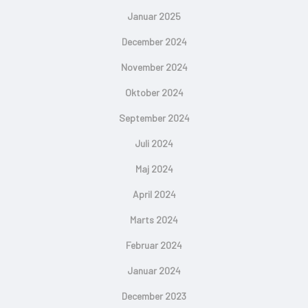
Januar 2025
December 2024
November 2024
Oktober 2024
September 2024
Juli 2024
Maj 2024
April 2024
Marts 2024
Februar 2024
Januar 2024
December 2023