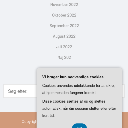
November 2022
Oktober 2022
September 2022
August 2022
Juli 2022
Maj 202
Search
Vi bruger kun nødvendige cookies
Cookies anvendes udelukkende for at sikre,
at hjemmesiden fungerer korrekt.
Disse cookies sættes af os og slettes
automatisk, når din session slutter eller efter
kort tid.
Copyright © 2026 Vi Med Hus | Powered By
Setto