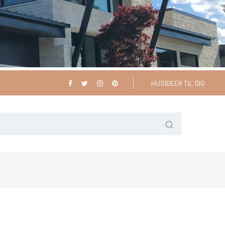
HUSIDEER TIL DIG