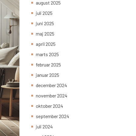
august 2025
juli 2025
juni 2025
maj 2025
april 2025
marts 2025
februar 2025
januar 2025
december 2024
november 2024
oktober 2024
september 2024
juli 2024