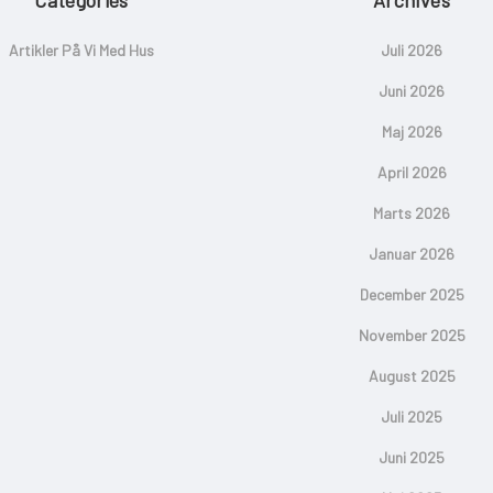
Categories
Archives
Artikler På Vi Med Hus
Juli 2026
Juni 2026
Maj 2026
April 2026
Marts 2026
Januar 2026
December 2025
November 2025
August 2025
Juli 2025
Juni 2025