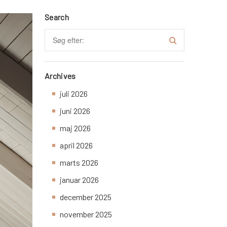
Search
Archives
juli 2026
juni 2026
maj 2026
april 2026
marts 2026
januar 2026
december 2025
november 2025