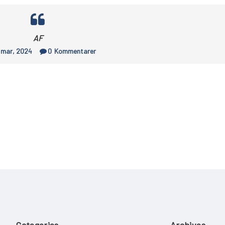
AF
 mar, 2024
0
Kommentarer