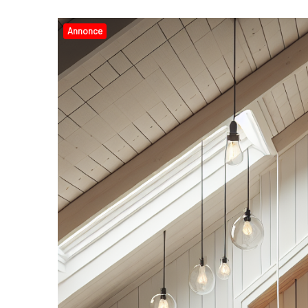
Annonce