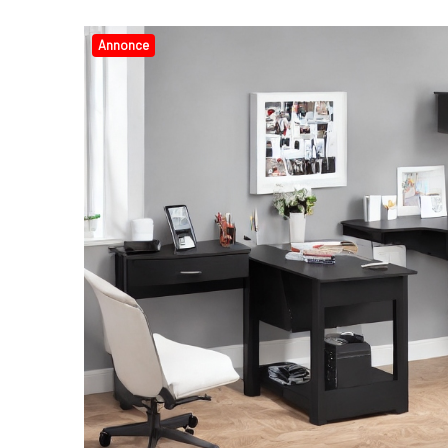
Annonce