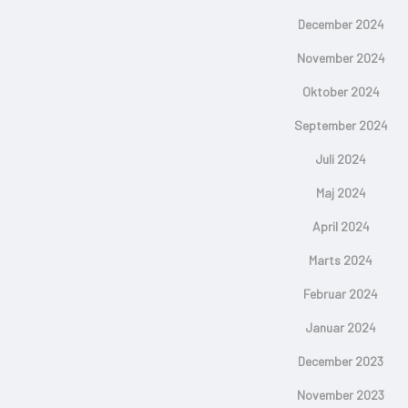
December 2024
November 2024
Oktober 2024
September 2024
Juli 2024
Maj 2024
April 2024
Marts 2024
Februar 2024
Januar 2024
December 2023
November 2023