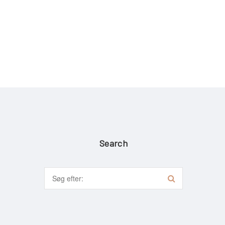
Search