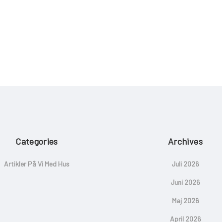
Categories
Archives
Artikler På Vi Med Hus
Juli 2026
Juni 2026
Maj 2026
April 2026