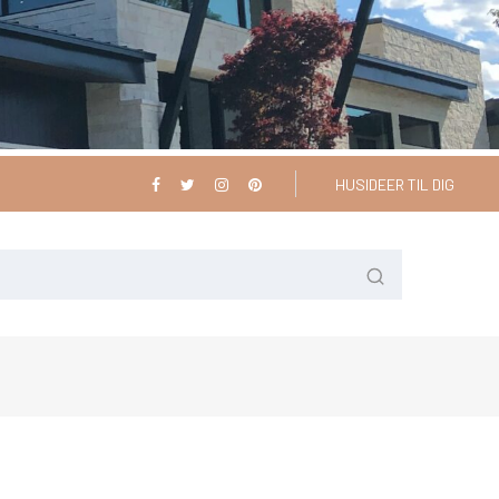
HUSIDEER TIL DIG