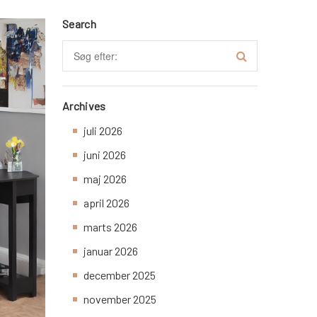
Search
Archives
juli 2026
juni 2026
maj 2026
april 2026
marts 2026
januar 2026
december 2025
november 2025