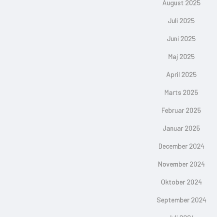
August 2025
Juli 2025
Juni 2025
Maj 2025
April 2025
Marts 2025
Februar 2025
Januar 2025
December 2024
November 2024
Oktober 2024
September 2024