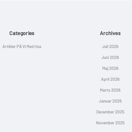
Categories
Archives
Artikler På Vi Med Hus
Juli 2026
Juni 2026
Maj 2026
April 2026
Marts 2026
Januar 2026
December 2025
November 2025