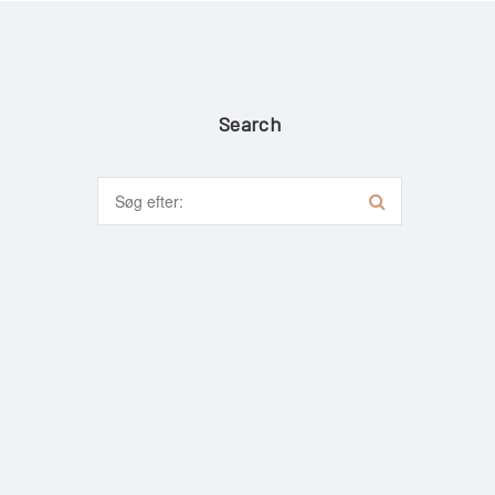
Search