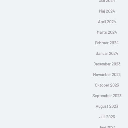
Juli 2024
Maj 2024
April 2024
Marts 2024
Februar 2024
Januar 2024
December 2023
November 2023
Oktober 2023
September 2023
August 2023
Juli 2023
Juni 2023