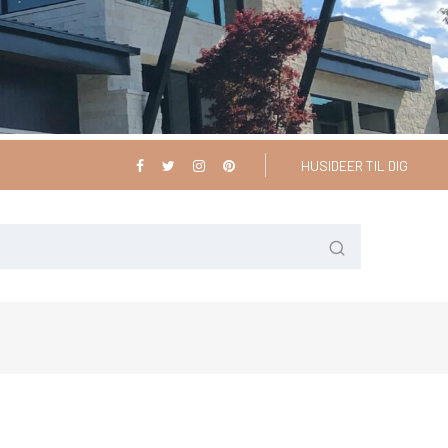
HUSIDEER TIL DIG