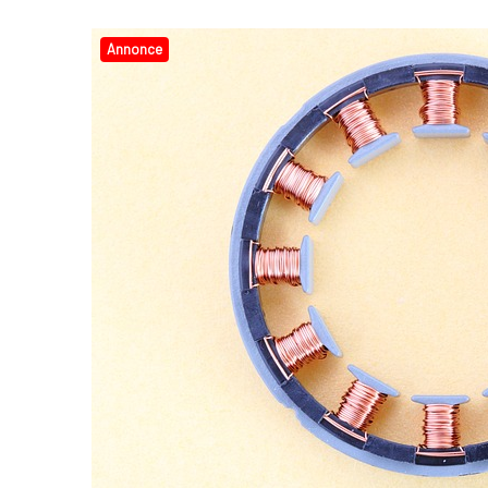
Annonce