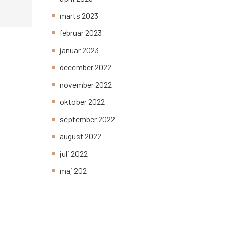
marts 2023
februar 2023
januar 2023
december 2022
november 2022
oktober 2022
september 2022
august 2022
juli 2022
maj 202