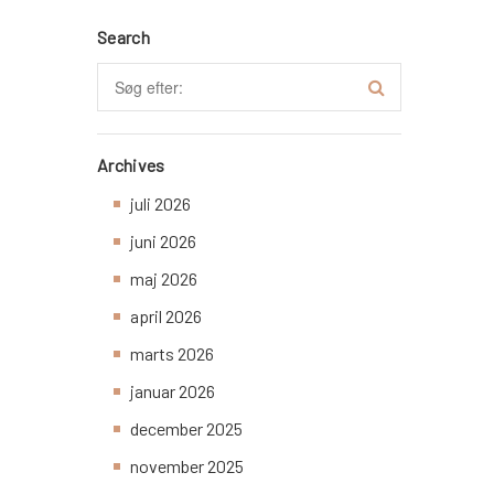
Search
Archives
juli 2026
juni 2026
maj 2026
april 2026
marts 2026
januar 2026
december 2025
november 2025