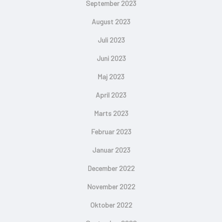
September 2023
August 2023
Juli 2023
Juni 2023
Maj 2023
April 2023
Marts 2023
Februar 2023
Januar 2023
December 2022
November 2022
Oktober 2022