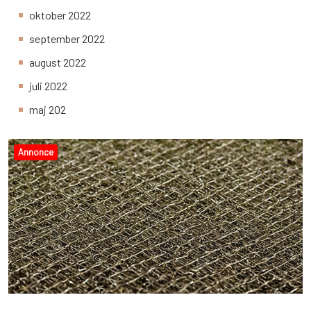
oktober 2022
september 2022
august 2022
juli 2022
maj 202
Annonce