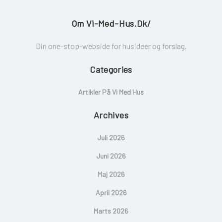
Om Vi-Med-Hus.dk/
Din one-stop-webside for husideer og forslag.
Categories
Artikler På Vi Med Hus
Archives
Juli 2026
Juni 2026
Maj 2026
April 2026
Marts 2026