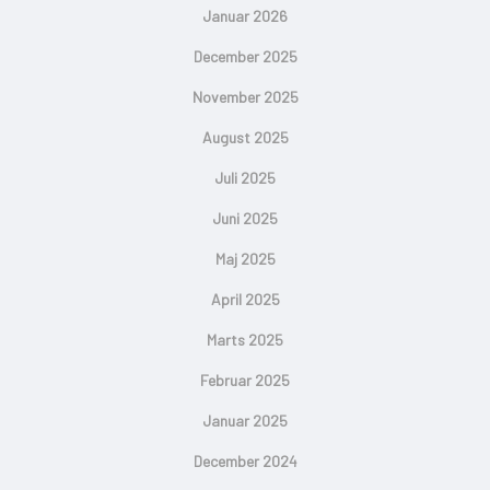
Januar 2026
December 2025
November 2025
August 2025
Juli 2025
Juni 2025
Maj 2025
April 2025
Marts 2025
Februar 2025
Januar 2025
December 2024