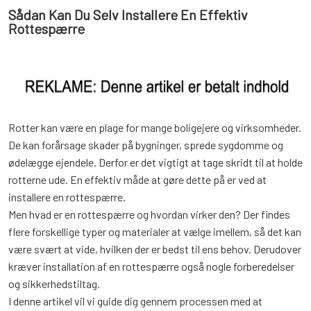
Sådan Kan Du Selv Installere En Effektiv
Rottespærre
Rotter kan være en plage for mange boligejere og virksomheder.
De kan forårsage skader på bygninger, sprede sygdomme og
ødelægge ejendele. Derfor er det vigtigt at tage skridt til at holde
rotterne ude. En effektiv måde at gøre dette på er ved at
installere en rottespærre.
Men hvad er en rottespærre og hvordan virker den? Der findes
flere forskellige typer og materialer at vælge imellem, så det kan
være svært at vide, hvilken der er bedst til ens behov. Derudover
kræver installation af en rottespærre også nogle forberedelser
og sikkerhedstiltag.
I denne artikel vil vi guide dig gennem processen med at