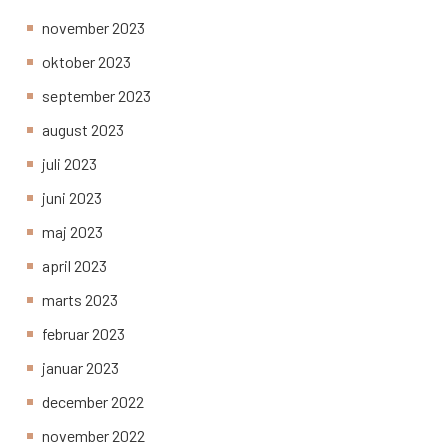
november 2023
oktober 2023
september 2023
august 2023
juli 2023
juni 2023
maj 2023
april 2023
marts 2023
februar 2023
januar 2023
december 2022
november 2022