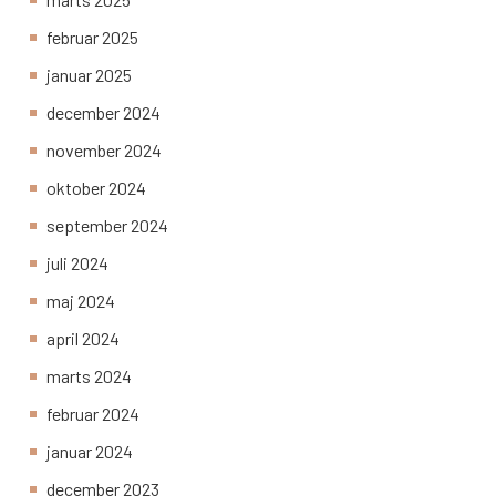
februar 2025
januar 2025
december 2024
november 2024
oktober 2024
september 2024
juli 2024
maj 2024
april 2024
marts 2024
februar 2024
januar 2024
december 2023