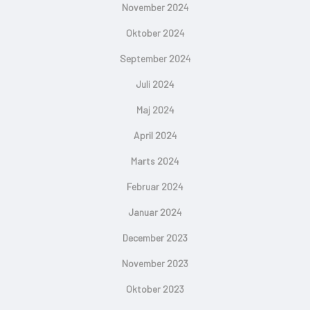
November 2024
Oktober 2024
September 2024
Juli 2024
Maj 2024
April 2024
Marts 2024
Februar 2024
Januar 2024
December 2023
November 2023
Oktober 2023