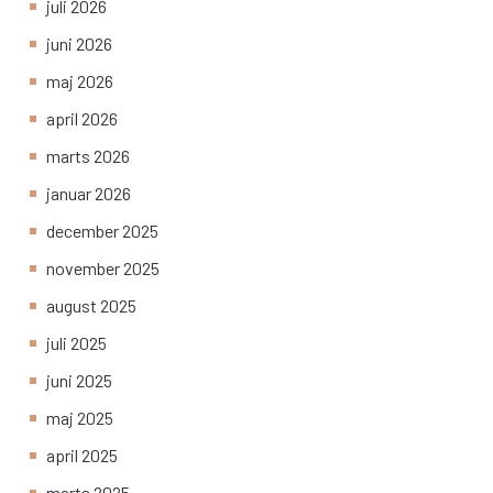
juli 2026
juni 2026
maj 2026
april 2026
marts 2026
januar 2026
december 2025
november 2025
august 2025
juli 2025
juni 2025
maj 2025
april 2025
marts 2025