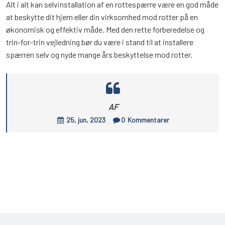
Alt i alt kan selvinstallation af en rottespærre være en god måde
at beskytte dit hjem eller din virksomhed mod rotter på en
økonomisk og effektiv måde. Med den rette forberedelse og
trin-for-trin vejledning bør du være i stand til at installere
spærren selv og nyde mange års beskyttelse mod rotter.
AF
25, jun, 2023
0
Kommentarer