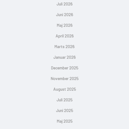
Juli 2026
Juni 2026
Maj 2026
April 2026
Marts 2026
Januar 2026
December 2025
November 2025
August 2025
Juli 2025
Juni 2025
Maj 2025