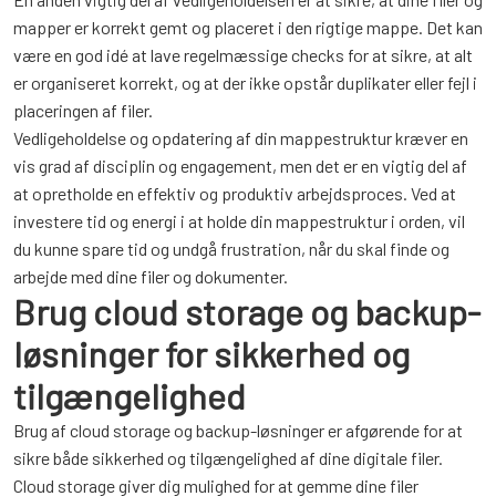
mapper er korrekt gemt og placeret i den rigtige mappe. Det kan
være en god idé at lave regelmæssige checks for at sikre, at alt
er organiseret korrekt, og at der ikke opstår duplikater eller fejl i
placeringen af filer.
Vedligeholdelse og opdatering af din mappestruktur kræver en
vis grad af disciplin og engagement, men det er en vigtig del af
at opretholde en effektiv og produktiv arbejdsproces. Ved at
investere tid og energi i at holde din mappestruktur i orden, vil
du kunne spare tid og undgå frustration, når du skal finde og
arbejde med dine filer og dokumenter.
Brug cloud storage og backup-
løsninger for sikkerhed og
tilgængelighed
Brug af cloud storage og backup-løsninger er afgørende for at
sikre både sikkerhed og tilgængelighed af dine digitale filer.
Cloud storage giver dig mulighed for at gemme dine filer