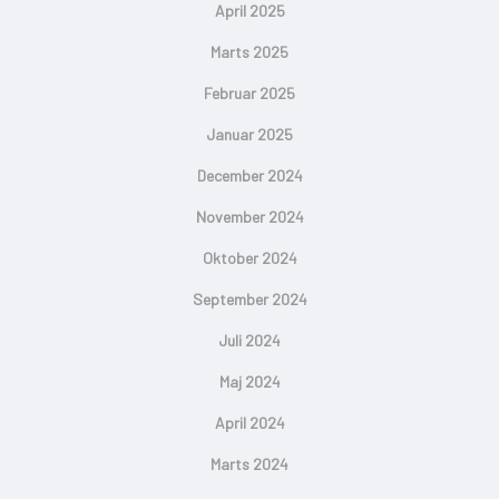
April 2025
Marts 2025
Februar 2025
Januar 2025
December 2024
November 2024
Oktober 2024
September 2024
Juli 2024
Maj 2024
April 2024
Marts 2024