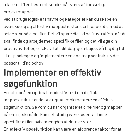
relateret til en bestemt kunde, på tværs af forskellige
projektmapper.
Ved at bruge logiske filnavne og kategorier kan du skabe en
overskuelig og effektiv mappestruktur, der hjælper dig med at
holde styr på dine filer. Det vil spare dig tid og frustration, når du
skal finde og arbejde med specifikke filer, og det vil øge din
produktivitet og effektivitet i dit daglige arbejde. Så tag dig tid
til at planlægge og implementere en god mappestruktur, der
passer til dine behov.
Implementer en effektiv
søgefunktion
For at opnå en optimal produktivitet i din digitale
mappestruktur er det vigtigt at implementere en effektiv
søgefunktion. Selvom du har organiseret dine filer og mapper
på en logisk måde, kan det stadig være svært at finde
specifikke filer, hvis mængden af data er stor.
En effektiv søgefunktion kan være en afgørende faktor for at