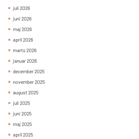
juli 2026
juni 2026
maj 2026
april 2026
marts 2026
januar 2026
december 2025
november 2025
august 2025
juli 2025
juni 2025
maj 2025
april 2025