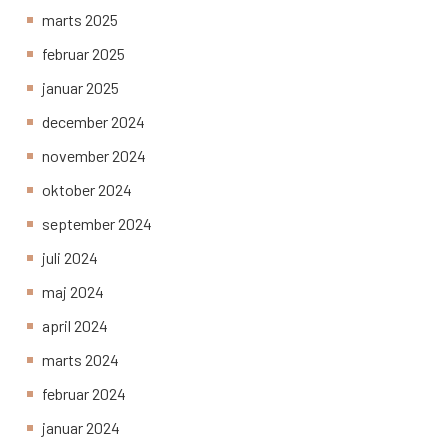
marts 2025
februar 2025
januar 2025
december 2024
november 2024
oktober 2024
september 2024
juli 2024
maj 2024
april 2024
marts 2024
februar 2024
januar 2024