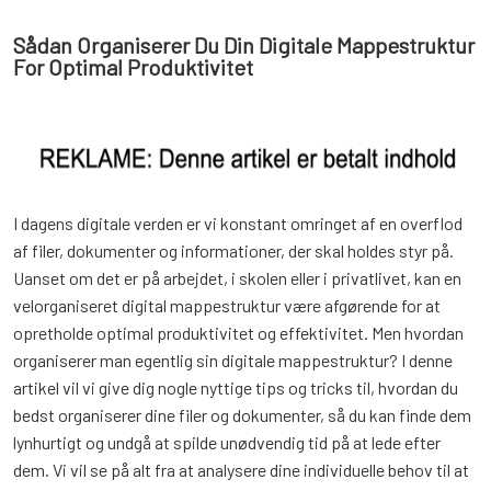
Sådan Organiserer Du Din Digitale Mappestruktur
For Optimal Produktivitet
I dagens digitale verden er vi konstant omringet af en overflod
af filer, dokumenter og informationer, der skal holdes styr på.
Uanset om det er på arbejdet, i skolen eller i privatlivet, kan en
velorganiseret digital mappestruktur være afgørende for at
opretholde optimal produktivitet og effektivitet. Men hvordan
organiserer man egentlig sin digitale mappestruktur? I denne
artikel vil vi give dig nogle nyttige tips og tricks til, hvordan du
bedst organiserer dine filer og dokumenter, så du kan finde dem
lynhurtigt og undgå at spilde unødvendig tid på at lede efter
dem. Vi vil se på alt fra at analysere dine individuelle behov til at