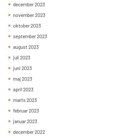
december 2023
november 2023
oktober 2023
september 2023
august 2023
juli 2023
juni 2023
maj 2023
april 2023
marts 2023
februar 2023
januar 2023
december 2022