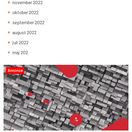
november 2022
oktober 2022
september 2022
august 2022
juli 2022
maj 202
Annonce