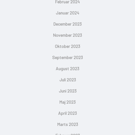
Februar 2024
Januar 2024
December 2023
November 2023
Oktober 2023
September 2023
August 2023
Juli 2023
Juni 2023
Maj 2023
April 2023
Marts 2023