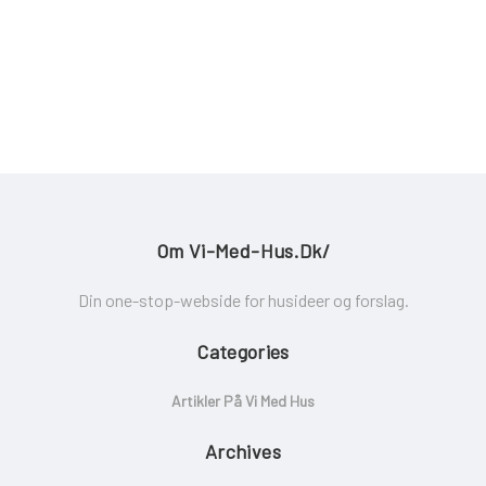
Om Vi-Med-Hus.dk/
Din one-stop-webside for husideer og forslag.
Categories
Artikler På Vi Med Hus
Archives