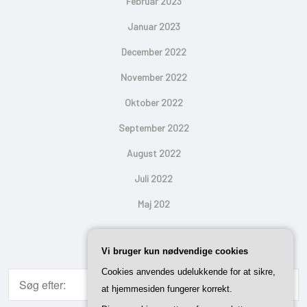
Februar 2023
Januar 2023
December 2022
November 2022
Oktober 2022
September 2022
August 2022
Juli 2022
Maj 202
Search
Vi bruger kun nødvendige cookies
Cookies anvendes udelukkende for at sikre,
at hjemmesiden fungerer korrekt.