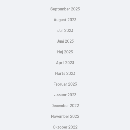
September 2023
August 2023
Juli 2023
Juni 2023
Maj 2023
April 2023
Marts 2023
Februar 2023
Januar 2023
December 2022
November 2022
Oktober 2022