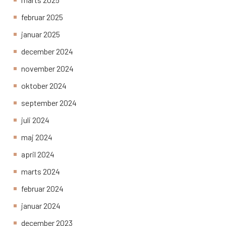
februar 2025
januar 2025
december 2024
november 2024
oktober 2024
september 2024
juli 2024
maj 2024
april 2024
marts 2024
februar 2024
januar 2024
december 2023