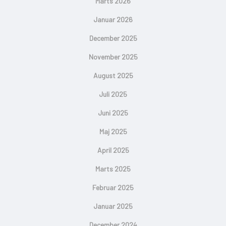
Marts 2026
Januar 2026
December 2025
November 2025
August 2025
Juli 2025
Juni 2025
Maj 2025
April 2025
Marts 2025
Februar 2025
Januar 2025
December 2024