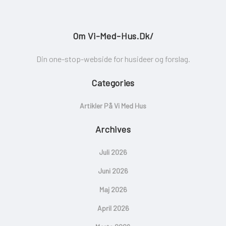
Om Vi-Med-Hus.dk/
Din one-stop-webside for husideer og forslag.
Categories
Artikler På Vi Med Hus
Archives
Juli 2026
Juni 2026
Maj 2026
April 2026