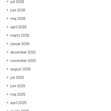
juli 2026
juni 2026
maj 2026
april 2026
marts 2026
januar 2026
december 2025
november 2025
august 2025
juli 2025
juni 2025
maj 2025
april 2025
marts 2025