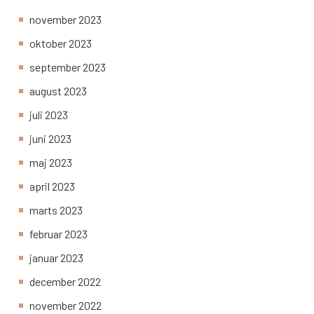
november 2023
oktober 2023
september 2023
august 2023
juli 2023
juni 2023
maj 2023
april 2023
marts 2023
februar 2023
januar 2023
december 2022
november 2022