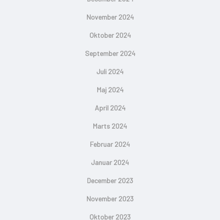
November 2024
Oktober 2024
September 2024
Juli 2024
Maj 2024
April 2024
Marts 2024
Februar 2024
Januar 2024
December 2023
November 2023
Oktober 2023