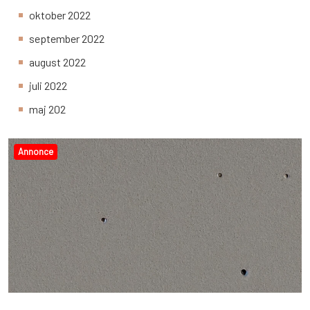
oktober 2022
september 2022
august 2022
juli 2022
maj 202
Annonce