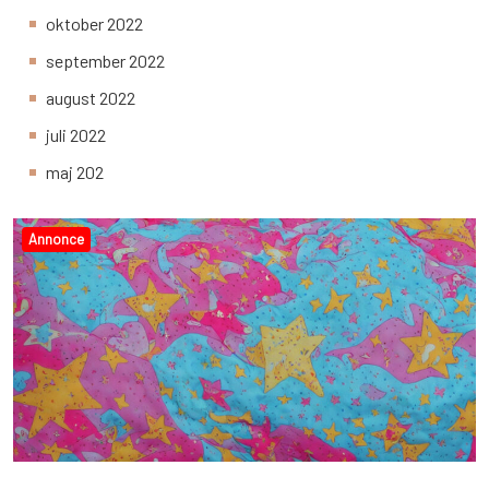
oktober 2022
september 2022
august 2022
juli 2022
maj 202
Annonce