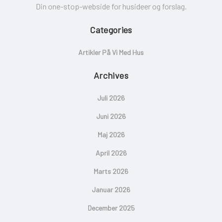
Din one-stop-webside for husideer og forslag.
Categories
Artikler På Vi Med Hus
Archives
Juli 2026
Juni 2026
Maj 2026
April 2026
Marts 2026
Januar 2026
December 2025