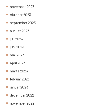
november 2023
oktober 2023
september 2023
august 2023
juli 2023
juni 2023
maj 2023
april 2023
marts 2023
februar 2023
januar 2023
december 2022
november 2022