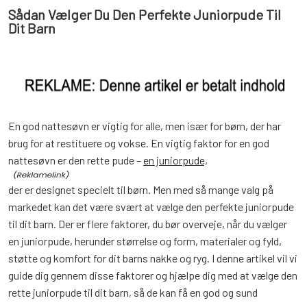
Sådan Vælger Du Den Perfekte Juniorpude Til
Dit Barn
En god nattesøvn er vigtig for alle, men især for børn, der har
brug for at restituere og vokse. En vigtig faktor for en god
nattesøvn er den rette pude –
en juniorpude,
der er designet specielt til børn. Men med så mange valg på
markedet kan det være svært at vælge den perfekte juniorpude
til dit barn. Der er flere faktorer, du bør overveje, når du vælger
en juniorpude, herunder størrelse og form, materialer og fyld,
støtte og komfort for dit barns nakke og ryg. I denne artikel vil vi
guide dig gennem disse faktorer og hjælpe dig med at vælge den
rette juniorpude til dit barn, så de kan få en god og sund