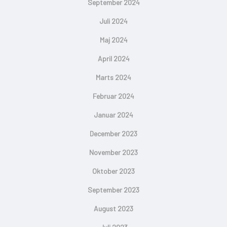
September 2024
Juli 2024
Maj 2024
April 2024
Marts 2024
Februar 2024
Januar 2024
December 2023
November 2023
Oktober 2023
September 2023
August 2023