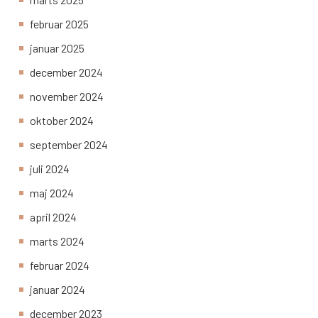
februar 2025
januar 2025
december 2024
november 2024
oktober 2024
september 2024
juli 2024
maj 2024
april 2024
marts 2024
februar 2024
januar 2024
december 2023