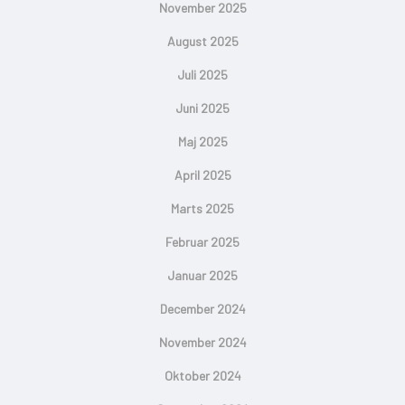
November 2025
August 2025
Juli 2025
Juni 2025
Maj 2025
April 2025
Marts 2025
Februar 2025
Januar 2025
December 2024
November 2024
Oktober 2024