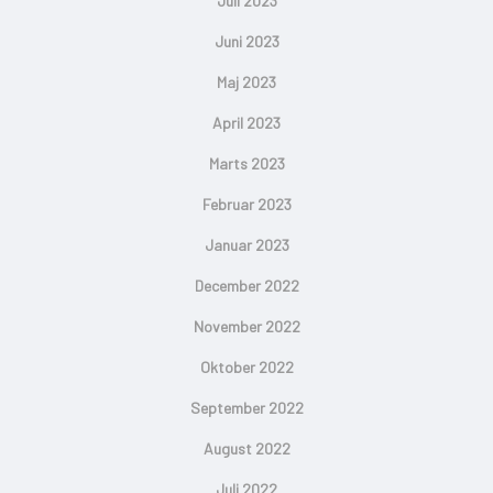
Juli 2023
Juni 2023
Maj 2023
April 2023
Marts 2023
Februar 2023
Januar 2023
December 2022
November 2022
Oktober 2022
September 2022
August 2022
Juli 2022