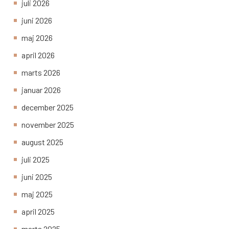
juli 2026
juni 2026
maj 2026
april 2026
marts 2026
januar 2026
december 2025
november 2025
august 2025
juli 2025
juni 2025
maj 2025
april 2025
marts 2025