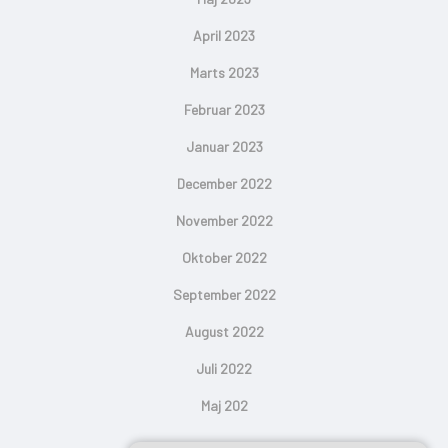
April 2023
Marts 2023
Februar 2023
Januar 2023
December 2022
November 2022
Oktober 2022
September 2022
August 2022
Juli 2022
Maj 202