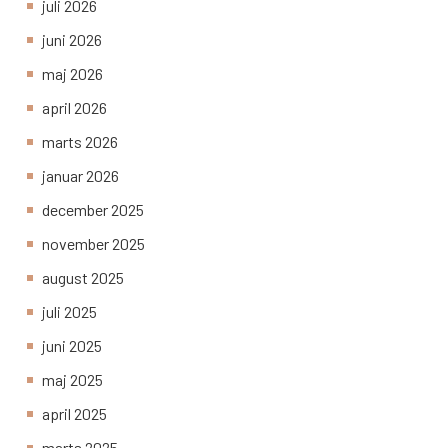
juli 2026
juni 2026
maj 2026
april 2026
marts 2026
januar 2026
december 2025
november 2025
august 2025
juli 2025
juni 2025
maj 2025
april 2025
marts 2025