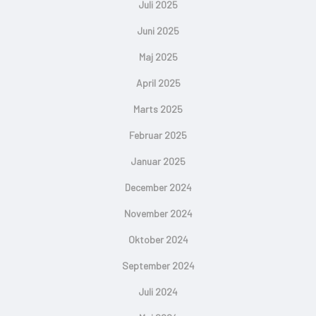
Juli 2025
Juni 2025
Maj 2025
April 2025
Marts 2025
Februar 2025
Januar 2025
December 2024
November 2024
Oktober 2024
September 2024
Juli 2024