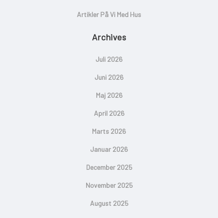
Artikler På Vi Med Hus
Archives
Juli 2026
Juni 2026
Maj 2026
April 2026
Marts 2026
Januar 2026
December 2025
November 2025
August 2025