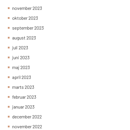
november 2023
oktober 2023
september 2023
august 2023
juli 2023
juni 2023
maj 2023
april 2023
marts 2023
februar 2023
januar 2023
december 2022
november 2022