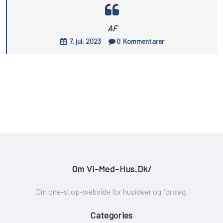
AF
7, jul, 2023
0
Kommentarer
Om Vi-Med-Hus.dk/
Din one-stop-webside for husideer og forslag.
Categories