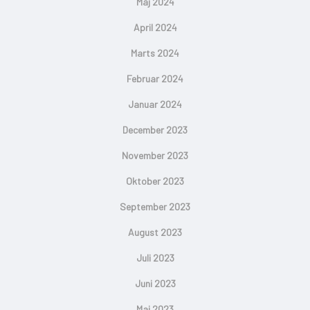
Maj 2024
April 2024
Marts 2024
Februar 2024
Januar 2024
December 2023
November 2023
Oktober 2023
September 2023
August 2023
Juli 2023
Juni 2023
Maj 2023