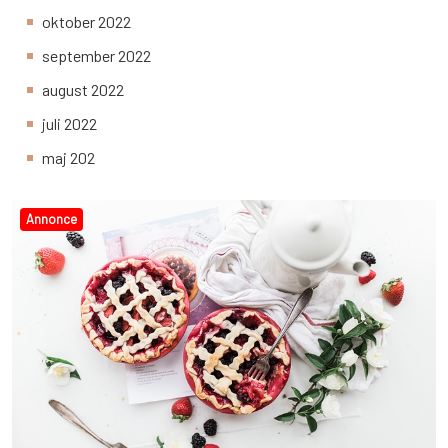
oktober 2022
september 2022
august 2022
juli 2022
maj 202
Annonce