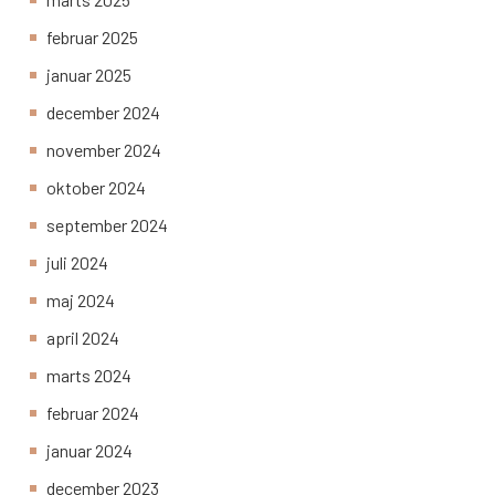
februar 2025
januar 2025
december 2024
november 2024
oktober 2024
september 2024
juli 2024
maj 2024
april 2024
marts 2024
februar 2024
januar 2024
december 2023