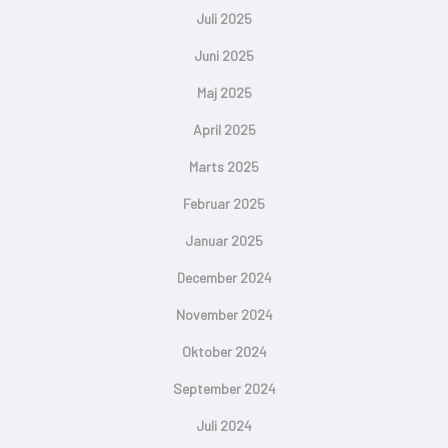
Juli 2025
Juni 2025
Maj 2025
April 2025
Marts 2025
Februar 2025
Januar 2025
December 2024
November 2024
Oktober 2024
September 2024
Juli 2024