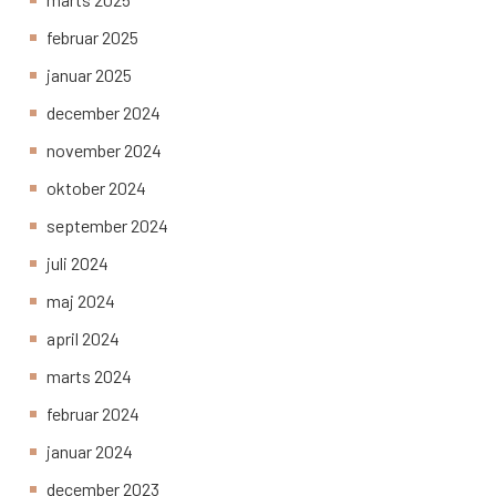
februar 2025
januar 2025
december 2024
november 2024
oktober 2024
september 2024
juli 2024
maj 2024
april 2024
marts 2024
februar 2024
januar 2024
december 2023