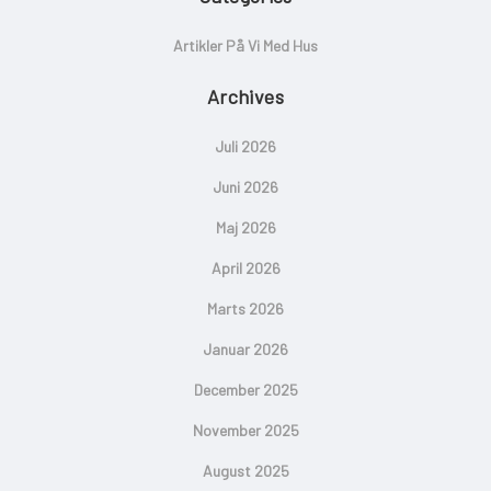
Artikler På Vi Med Hus
Archives
Juli 2026
Juni 2026
Maj 2026
April 2026
Marts 2026
Januar 2026
December 2025
November 2025
August 2025