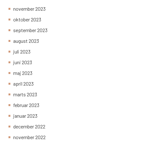
november 2023
oktober 2023
september 2023
august 2023
juli 2023
juni 2023
maj 2023
april 2023
marts 2023
februar 2023
januar 2023
december 2022
november 2022