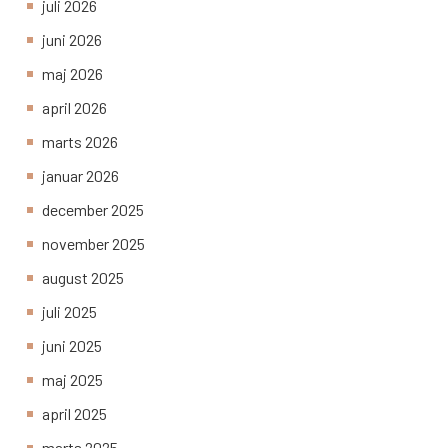
juli 2026
juni 2026
maj 2026
april 2026
marts 2026
januar 2026
december 2025
november 2025
august 2025
juli 2025
juni 2025
maj 2025
april 2025
marts 2025