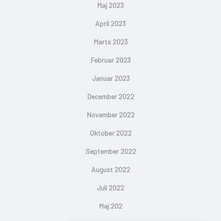
Maj 2023
April 2023
Marts 2023
Februar 2023
Januar 2023
December 2022
November 2022
Oktober 2022
September 2022
August 2022
Juli 2022
Maj 202