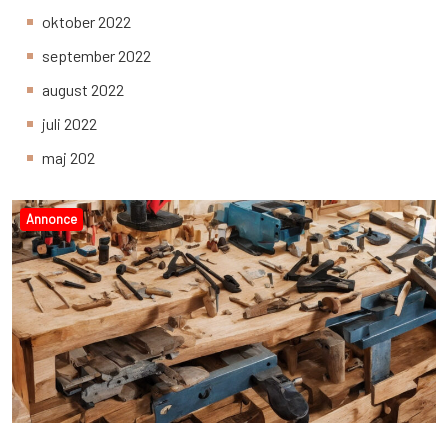
oktober 2022
september 2022
august 2022
juli 2022
maj 202
Annonce