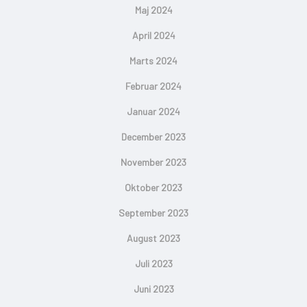
Maj 2024
April 2024
Marts 2024
Februar 2024
Januar 2024
December 2023
November 2023
Oktober 2023
September 2023
August 2023
Juli 2023
Juni 2023