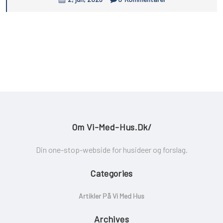
Om Vi-Med-Hus.dk/
Din one-stop-webside for husideer og forslag.
Categories
Artikler På Vi Med Hus
Archives