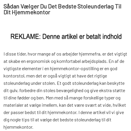
Sådan Vælger Du Det Bedste Stoleunderlag Til
Dit Hjemmekontor
I disse tider, hvor mange af os arbejder hjemmefra, er det vigtigt
at skabe en ergonomisk og komfortabel arbejdsplads. En af de
vigtigste elementer i en hjemmekontor-opstilling er en god
kontorstol, men det er også vigtigt at have det rigtige
stoleunderlag under stolen. Et godt stoleunderlag kan beskytte
dit gulv, forbedre din stoles bevægelighed og give ekstra støtte
til dine fødder og ben. Men med så mange forskellige typer og
materialer at vælge imellem, kan det være svært at vide, hvilket
der passer bedst til dit hjemmekontor. I denne artikel vil vi give
dig nogle tips til at vælge det bedste stoleunderlag til dit
hjemmekontor.