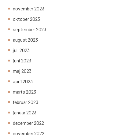
november 2023
oktober 2023
september 2023
august 2023
juli 2023
juni 2023
maj 2023
april 2023
marts 2023
februar 2023
januar 2023
december 2022
november 2022