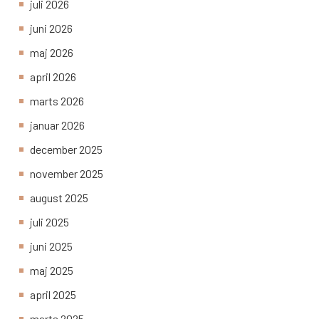
juli 2026
juni 2026
maj 2026
april 2026
marts 2026
januar 2026
december 2025
november 2025
august 2025
juli 2025
juni 2025
maj 2025
april 2025
marts 2025