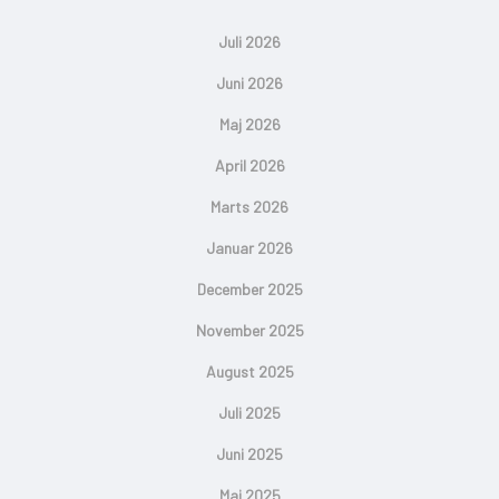
Juli 2026
Juni 2026
Maj 2026
April 2026
Marts 2026
Januar 2026
December 2025
November 2025
August 2025
Juli 2025
Juni 2025
Maj 2025