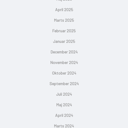
April 2025
Marts 2025
Februar 2025
Januar 2025
December 2024
November 2024
Oktober 2024
September 2024
Juli 2024
Maj 2024
April 2024
Marts 2024