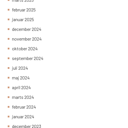
februar 2025
januar 2025
december 2024
november 2024
oktober 2024
september 2024
juli 2024
maj 2024
april 2024
marts 2024
februar 2024
januar 2024
december 2023