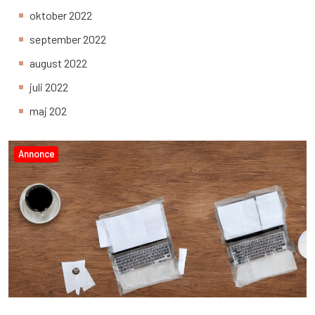
oktober 2022
september 2022
august 2022
juli 2022
maj 202
Annonce