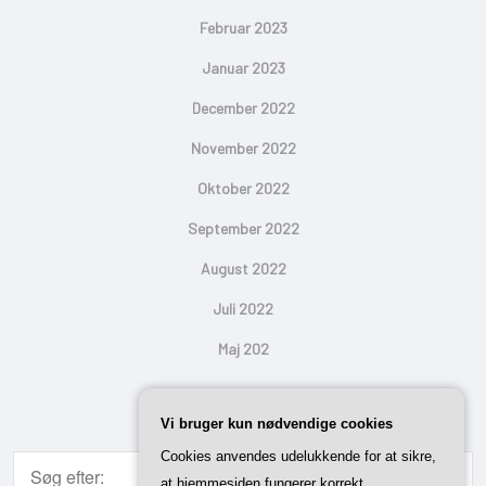
Februar 2023
Januar 2023
December 2022
November 2022
Oktober 2022
September 2022
August 2022
Juli 2022
Maj 202
Search
Vi bruger kun nødvendige cookies
Cookies anvendes udelukkende for at sikre,
at hjemmesiden fungerer korrekt.