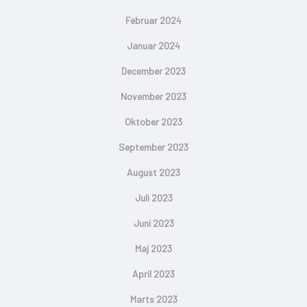
Februar 2024
Januar 2024
December 2023
November 2023
Oktober 2023
September 2023
August 2023
Juli 2023
Juni 2023
Maj 2023
April 2023
Marts 2023