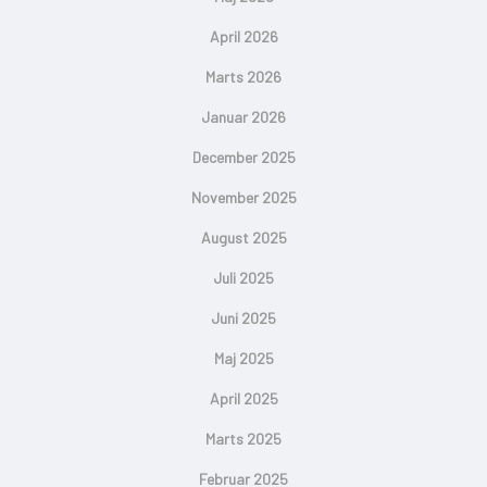
April 2026
Marts 2026
Januar 2026
December 2025
November 2025
August 2025
Juli 2025
Juni 2025
Maj 2025
April 2025
Marts 2025
Februar 2025