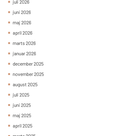
juli 2026
juni 2026
maj 2026
april 2026
marts 2026
januar 2026
december 2025
november 2025
august 2025
juli 2025
juni 2025
maj 2025
april 2025
marts 2025