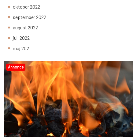
oktober 2022
september 2022
august 2022
juli 2022
maj 202
Annonce