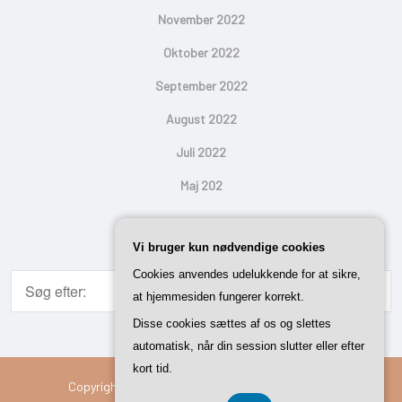
November 2022
Oktober 2022
September 2022
August 2022
Juli 2022
Maj 202
Search
Vi bruger kun nødvendige cookies
Cookies anvendes udelukkende for at sikre,
at hjemmesiden fungerer korrekt.
Disse cookies sættes af os og slettes
automatisk, når din session slutter eller efter
kort tid.
Copyright © 2026 Vi Med Hus | Powered By
Setto