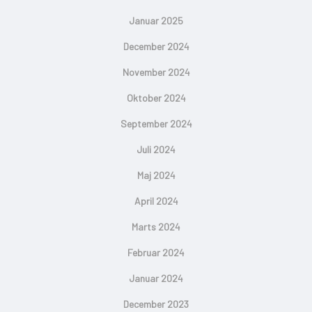
Januar 2025
December 2024
November 2024
Oktober 2024
September 2024
Juli 2024
Maj 2024
April 2024
Marts 2024
Februar 2024
Januar 2024
December 2023