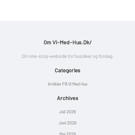
Om Vi-Med-Hus.dk/
Din one-stop-webside for husideer og forslag.
Categories
Artikler På Vi Med Hus
Archives
Juli 2026
Juni 2026
Maj 2026