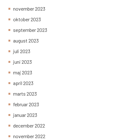
november 2023
oktober 2023
september 2023
august 2023
juli 2023
juni 2023
maj 2023
april 2023
marts 2023
februar 2023
januar 2023
december 2022
november 2022