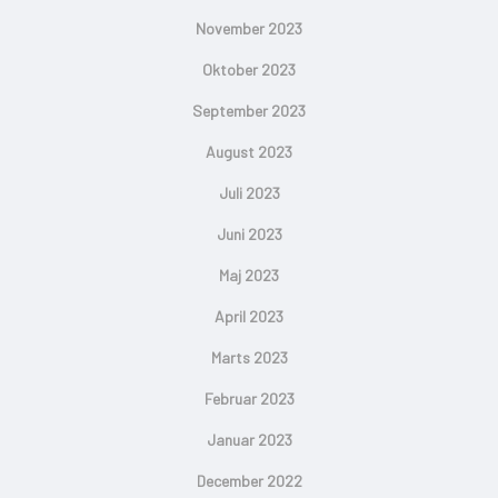
November 2023
Oktober 2023
September 2023
August 2023
Juli 2023
Juni 2023
Maj 2023
April 2023
Marts 2023
Februar 2023
Januar 2023
December 2022