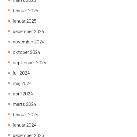
februar 2025
januar 2025
december 2024
november 2024
oktober 2024
september 2024
juli 2024
maj 2024
april 2024
marts 2024
februar 2024
januar 2024
december 2023