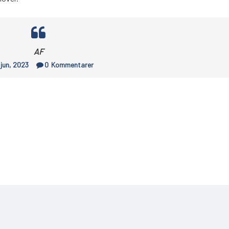
AF
 jun, 2023
0
Kommentarer