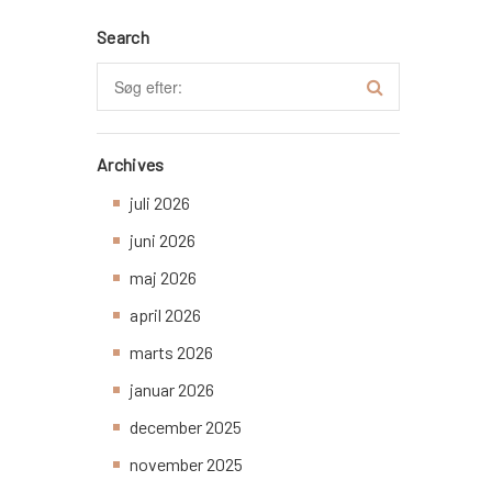
Search
Archives
juli 2026
juni 2026
maj 2026
april 2026
marts 2026
januar 2026
december 2025
november 2025