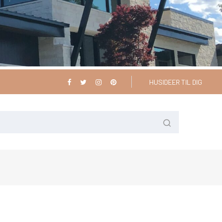
HUSIDEER TIL DIG