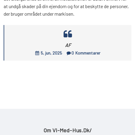
at undgå skader på din ejendom og for at beskytte de personer,
der bruger området under markisen.
AF
5, jun, 2025
0
Kommentarer
Om Vi-Med-Hus.dk/