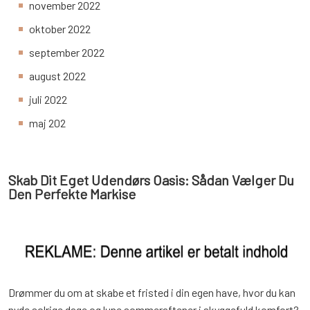
november 2022
oktober 2022
september 2022
august 2022
juli 2022
maj 202
Skab Dit Eget Udendørs Oasis: Sådan Vælger Du
Den Perfekte Markise
Drømmer du om at skabe et fristed i din egen have, hvor du kan
nyde solrige dage og lune sommeraftener i skyggefuld komfort?