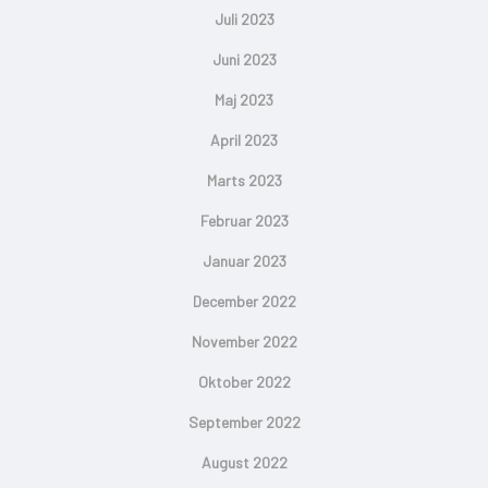
Juli 2023
Juni 2023
Maj 2023
April 2023
Marts 2023
Februar 2023
Januar 2023
December 2022
November 2022
Oktober 2022
September 2022
August 2022