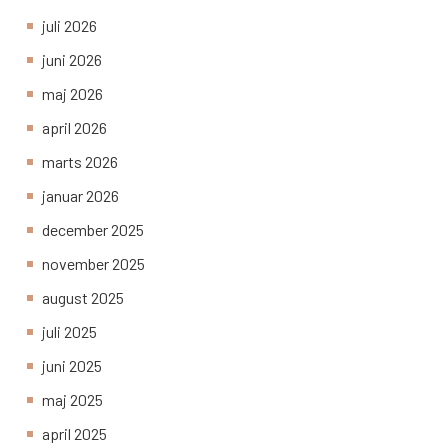
juli 2026
juni 2026
maj 2026
april 2026
marts 2026
januar 2026
december 2025
november 2025
august 2025
juli 2025
juni 2025
maj 2025
april 2025