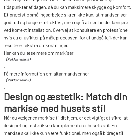
tidspunkter af dagen, så du kan maksimere skygge og komfort.
Et præcist opmålingsarbejde sikrer ikke kun, at markisen ser
godt ud og fungerer effektivt, men også at den holder længere
ved korrekt installation. Overvej at konsultere en professionel,
hvis du er usikker på måleprocessen, for at undgå fejl, der kan
resultere i ekstra omkostninger.
Her kan du læse
mere om markiser
.
Få mere information
om altanmarkiser her
.
Design og æstetik: Match din
markise med husets stil
Når du vælger en markise til dit hjem, er det vigtigt at sikre, at
designet og æstetikken komplementerer husets stil. En
markise skal ikke kun være funktionel, men også bidrage til