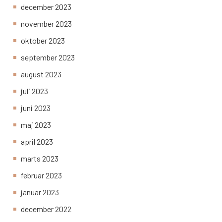
december 2023
november 2023
oktober 2023
september 2023
august 2023
juli 2023
juni 2023
maj 2023
april 2023
marts 2023
februar 2023
januar 2023
december 2022