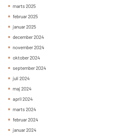
marts 2025
februar 2025
januar 2025
december 2024
november 2024
oktober 2024
september 2024
juli 2024
maj 2024
april 2024
marts 2024
februar 2024
januar 2024