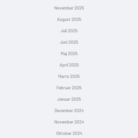
November 2025
August 2025
Juli 2025
Juni 2025
Maj 2025
April 2025
Marts 2025
Februar 2025
Januar 2025
December 2024
November 2024
Oktober 2024