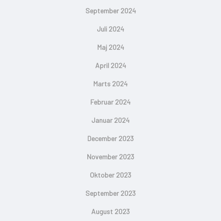
September 2024
Juli 2024
Maj 2024
April 2024
Marts 2024
Februar 2024
Januar 2024
December 2023
November 2023
Oktober 2023
September 2023
August 2023