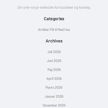
Din one-stop-webside for husideer og forslag.
Categories
Artikler På Vi Med Hus
Archives
Juli 2026
Juni 2026
Maj 2026
April 2026
Marts 2026
Januar 2026
December 2025