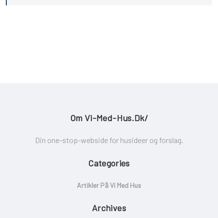
Om Vi-Med-Hus.dk/
Din one-stop-webside for husideer og forslag.
Categories
Artikler På Vi Med Hus
Archives