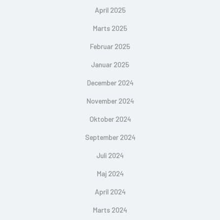
April 2025
Marts 2025
Februar 2025
Januar 2025
December 2024
November 2024
Oktober 2024
September 2024
Juli 2024
Maj 2024
April 2024
Marts 2024