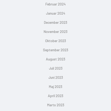
Februar 2024
Januar 2024
December 2023
November 2023
Oktober 2023
September 2023
August 2023
Juli 2023
Juni 2023
Maj 2023
April 2023
Marts 2023