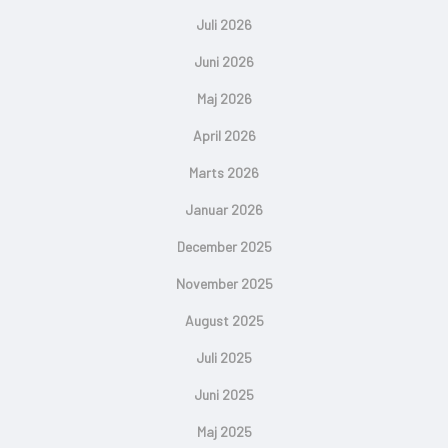
Juli 2026
Juni 2026
Maj 2026
April 2026
Marts 2026
Januar 2026
December 2025
November 2025
August 2025
Juli 2025
Juni 2025
Maj 2025