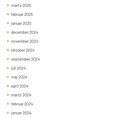
marts 2025
februar 2025
januar 2025
december 2024
november 2024
oktober 2024
september 2024
juli 2024
maj 2024
april 2024
marts 2024
februar 2024
januar 2024