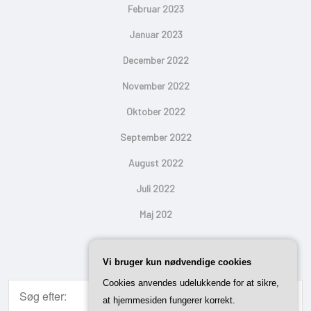
Februar 2023
Januar 2023
December 2022
November 2022
Oktober 2022
September 2022
August 2022
Juli 2022
Maj 202
Search
Vi bruger kun nødvendige cookies
Cookies anvendes udelukkende for at sikre,
at hjemmesiden fungerer korrekt.