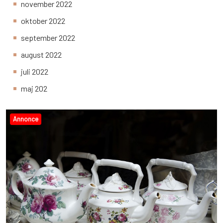
november 2022
oktober 2022
september 2022
august 2022
juli 2022
maj 202
Annonce