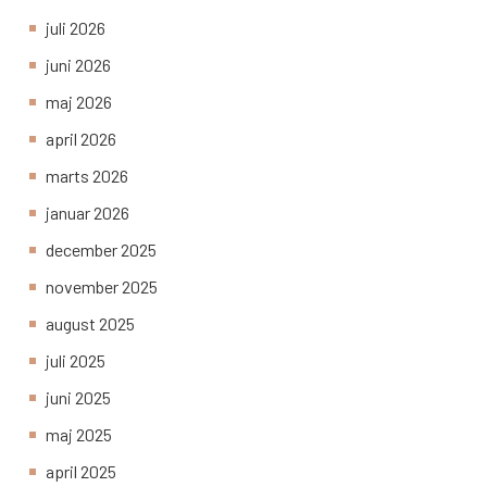
juli 2026
juni 2026
maj 2026
april 2026
marts 2026
januar 2026
december 2025
november 2025
august 2025
juli 2025
juni 2025
maj 2025
april 2025