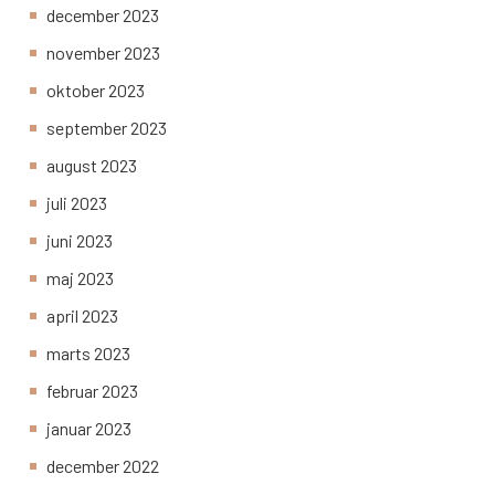
december 2023
november 2023
oktober 2023
september 2023
august 2023
juli 2023
juni 2023
maj 2023
april 2023
marts 2023
februar 2023
januar 2023
december 2022