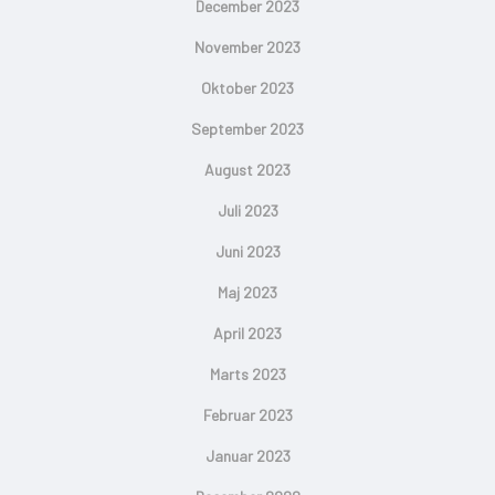
December 2023
November 2023
Oktober 2023
September 2023
August 2023
Juli 2023
Juni 2023
Maj 2023
April 2023
Marts 2023
Februar 2023
Januar 2023