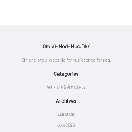
Om Vi-Med-Hus.dk/
Din one-stop-webside for husideer og forslag.
Categories
Artikler På Vi Med Hus
Archives
Juli 2026
Juni 2026