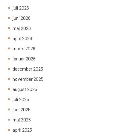
juli 2026
juni 2026
maj 2026
april 2026
marts 2026
januar 2026
december 2025
november 2025
august 2025
juli 2025
juni 2025
maj 2025
april 2025