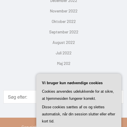
December 2022
November 2022
Oktober 2022
September 2022
August 2022
Juli 2022
Maj 202
Search
Vi bruger kun nødvendige cookies
Cookies anvendes udelukkende for at sikre,
at hjemmesiden fungerer korrekt.
Disse cookies sættes af os og slettes
automatisk, når din session slutter eller efter
kort tid.
Copyright © 2026 Vi Med Hus | Powered By
Setto