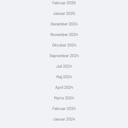
Februar 2025
Januar 2025
December 2024
November 2024
Oktober 2024
September 2024
Juli 2024
Maj 2024
April 2024
Marts 2024
Februar 2024
Januar 2024