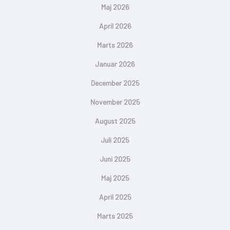
Maj 2026
April 2026
Marts 2026
Januar 2026
December 2025
November 2025
August 2025
Juli 2025
Juni 2025
Maj 2025
April 2025
Marts 2025