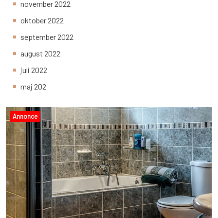
november 2022
oktober 2022
september 2022
august 2022
juli 2022
maj 202
Annonce