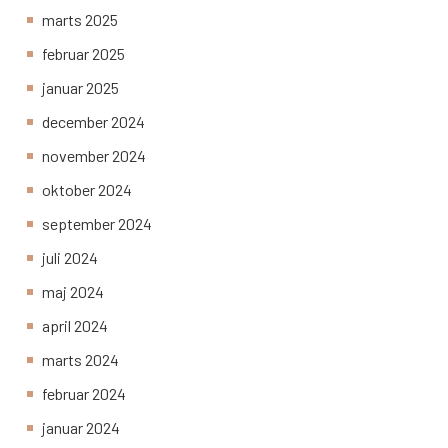
marts 2025
februar 2025
januar 2025
december 2024
november 2024
oktober 2024
september 2024
juli 2024
maj 2024
april 2024
marts 2024
februar 2024
januar 2024