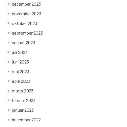
december 2023
november 2023
oktober 2023
september 2023
august 2023
juli 2023
juni 2023
maj 2023
april 2023
marts 2023
februar 2023
januar 2023
december 2022