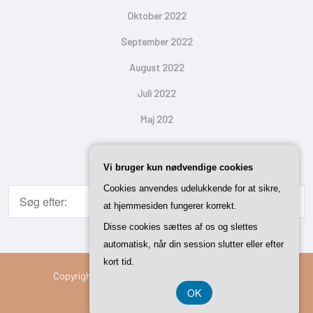
Oktober 2022
September 2022
August 2022
Juli 2022
Maj 202
Search
Vi bruger kun nødvendige cookies
Cookies anvendes udelukkende for at sikre,
at hjemmesiden fungerer korrekt.
Disse cookies sættes af os og slettes
automatisk, når din session slutter eller efter
kort tid.
Copyright © 2026 Vi Med Hus | Powered By
Setto
OK