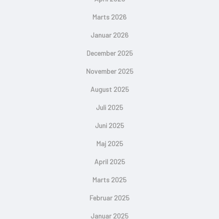
Marts 2026
Januar 2026
December 2025
November 2025
August 2025
Juli 2025
Juni 2025
Maj 2025
April 2025
Marts 2025
Februar 2025
Januar 2025