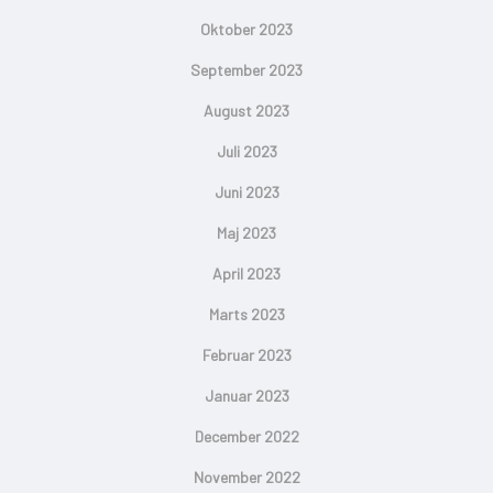
Oktober 2023
September 2023
August 2023
Juli 2023
Juni 2023
Maj 2023
April 2023
Marts 2023
Februar 2023
Januar 2023
December 2022
November 2022