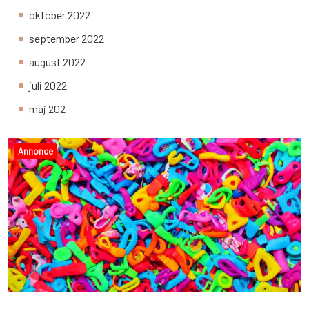
oktober 2022
september 2022
august 2022
juli 2022
maj 202
Annonce