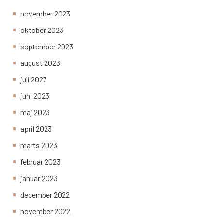
november 2023
oktober 2023
september 2023
august 2023
juli 2023
juni 2023
maj 2023
april 2023
marts 2023
februar 2023
januar 2023
december 2022
november 2022