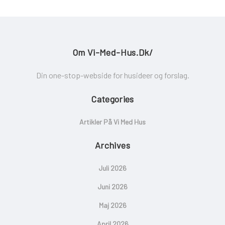
Om Vi-Med-Hus.dk/
Din one-stop-webside for husideer og forslag.
Categories
Artikler På Vi Med Hus
Archives
Juli 2026
Juni 2026
Maj 2026
April 2026