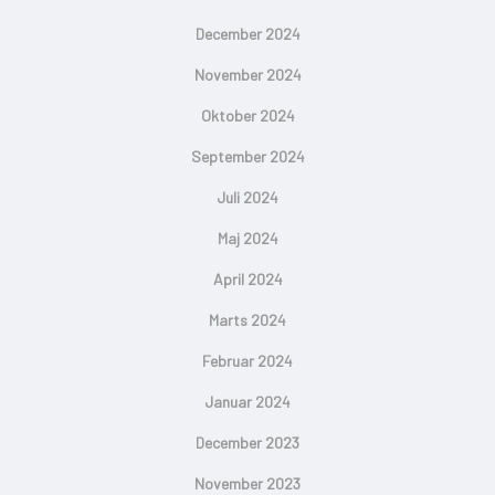
December 2024
November 2024
Oktober 2024
September 2024
Juli 2024
Maj 2024
April 2024
Marts 2024
Februar 2024
Januar 2024
December 2023
November 2023