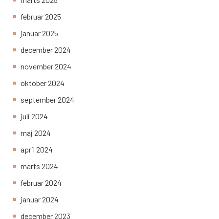
februar 2025
januar 2025
december 2024
november 2024
oktober 2024
september 2024
juli 2024
maj 2024
april 2024
marts 2024
februar 2024
januar 2024
december 2023