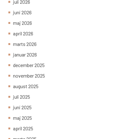
juli 2026
juni 2026
maj 2026
april 2026
marts 2026
januar 2026
december 2025
november 2025
august 2025
juli 2025
juni 2025
maj 2025
april 2025
marts 2025