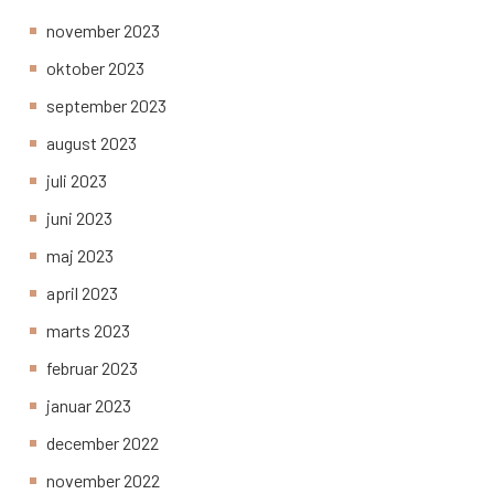
november 2023
oktober 2023
september 2023
august 2023
juli 2023
juni 2023
maj 2023
april 2023
marts 2023
februar 2023
januar 2023
december 2022
november 2022