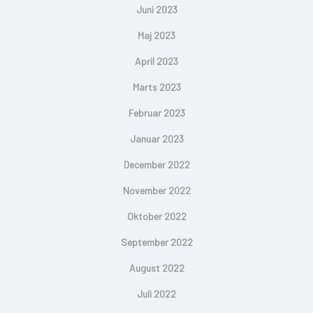
Juni 2023
Maj 2023
April 2023
Marts 2023
Februar 2023
Januar 2023
December 2022
November 2022
Oktober 2022
September 2022
August 2022
Juli 2022