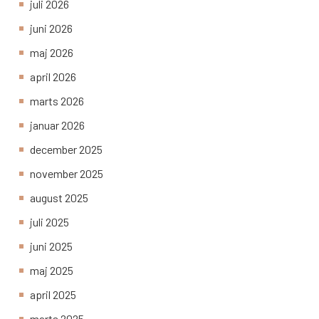
juli 2026
juni 2026
maj 2026
april 2026
marts 2026
januar 2026
december 2025
november 2025
august 2025
juli 2025
juni 2025
maj 2025
april 2025
marts 2025