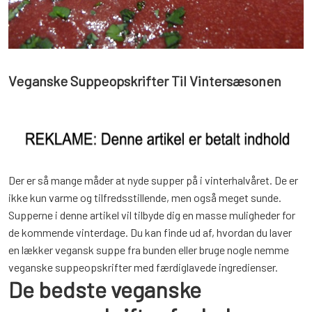
Veganske Suppeopskrifter Til Vintersæsonen
Der er så mange måder at nyde supper på i vinterhalvåret. De er
ikke kun varme og tilfredsstillende, men også meget sunde.
Supperne i denne artikel vil tilbyde dig en masse muligheder for
de kommende vinterdage. Du kan finde ud af, hvordan du laver
en lækker vegansk suppe fra bunden eller bruge nogle nemme
veganske suppeopskrifter med færdiglavede ingredienser.
De bedste veganske