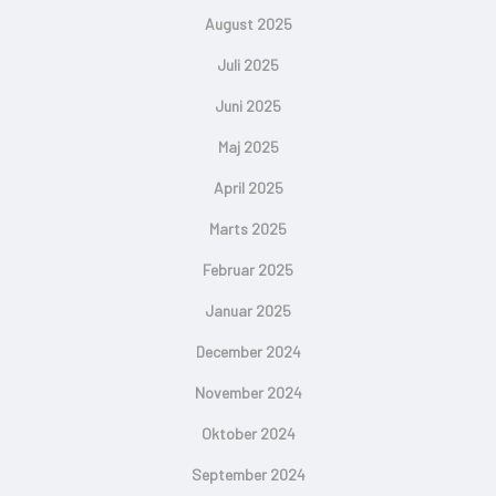
August 2025
Juli 2025
Juni 2025
Maj 2025
April 2025
Marts 2025
Februar 2025
Januar 2025
December 2024
November 2024
Oktober 2024
September 2024