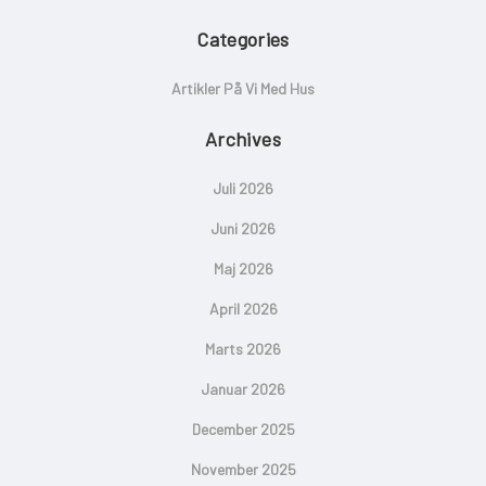
Categories
Artikler På Vi Med Hus
Archives
Juli 2026
Juni 2026
Maj 2026
April 2026
Marts 2026
Januar 2026
December 2025
November 2025