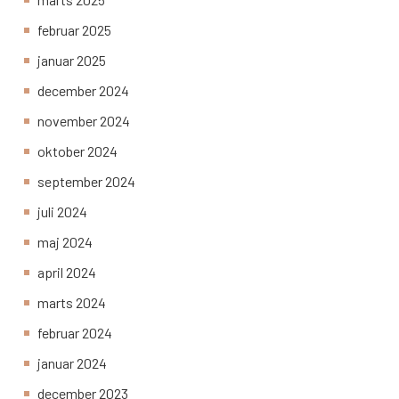
februar 2025
januar 2025
december 2024
november 2024
oktober 2024
september 2024
juli 2024
maj 2024
april 2024
marts 2024
februar 2024
januar 2024
december 2023