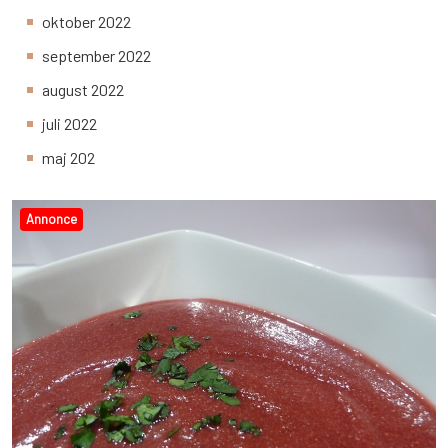
oktober 2022
september 2022
august 2022
juli 2022
maj 202
Annonce