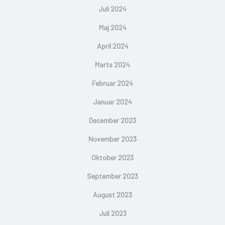
Juli 2024
Maj 2024
April 2024
Marts 2024
Februar 2024
Januar 2024
December 2023
November 2023
Oktober 2023
September 2023
August 2023
Juli 2023