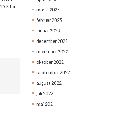
itisk for
marts 2023
februar 2023
januar 2023
december 2022
november 2022
oktober 2022
september 2022
august 2022
juli 2022
maj 202