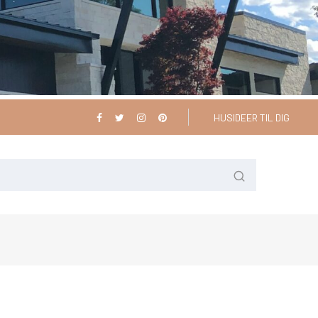
HUSIDEER TIL DIG