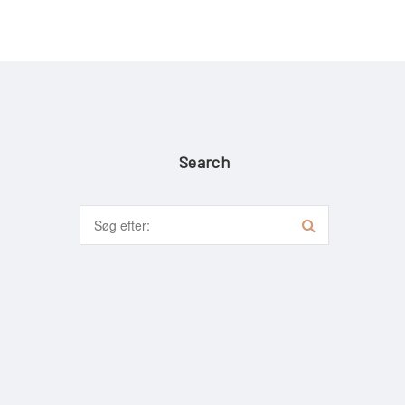
Search