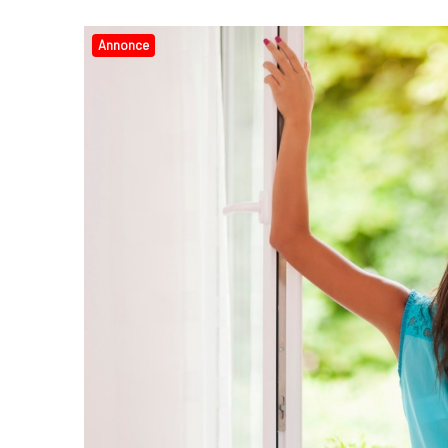
Annonce