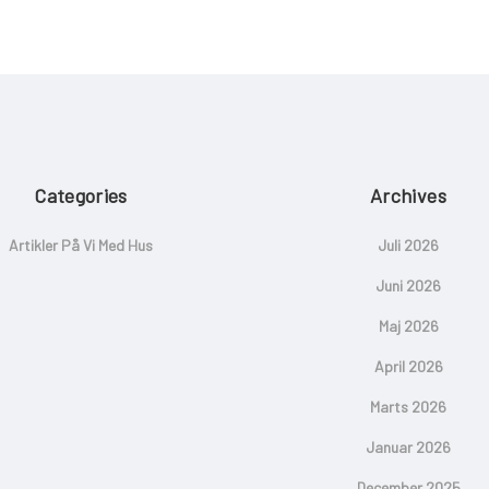
Categories
Archives
Artikler På Vi Med Hus
Juli 2026
Juni 2026
Maj 2026
April 2026
Marts 2026
Januar 2026
December 2025