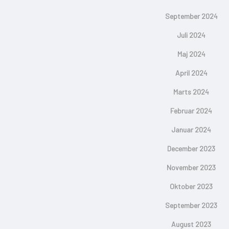
September 2024
Juli 2024
Maj 2024
April 2024
Marts 2024
Februar 2024
Januar 2024
December 2023
November 2023
Oktober 2023
September 2023
August 2023