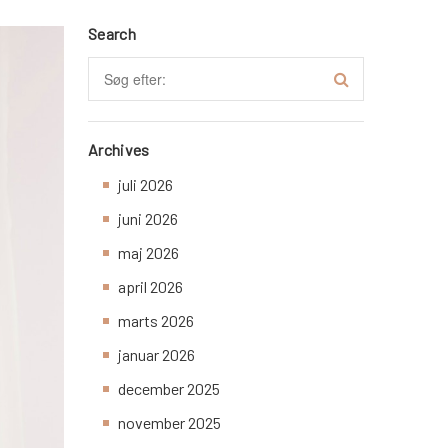
Search
Archives
juli 2026
juni 2026
maj 2026
april 2026
marts 2026
januar 2026
december 2025
november 2025