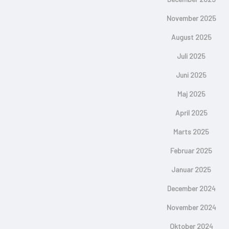
November 2025
August 2025
Juli 2025
Juni 2025
Maj 2025
April 2025
Marts 2025
Februar 2025
Januar 2025
December 2024
November 2024
Oktober 2024