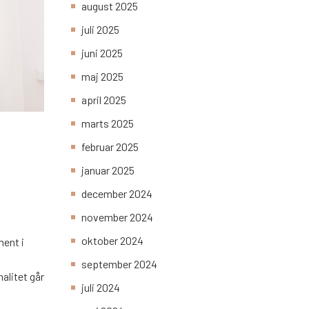
august 2025
juli 2025
juni 2025
maj 2025
april 2025
marts 2025
februar 2025
januar 2025
december 2024
november 2024
oktober 2024
ment i
september 2024
alitet går
juli 2024